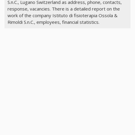
S.n.C., Lugano Switzerland as address, phone, contacts,
response, vacancies. There is a detailed report on the
work of the company Istituto di fisioterapia Ossola &
Rimoldi S.n.C., employees, financial statistics.