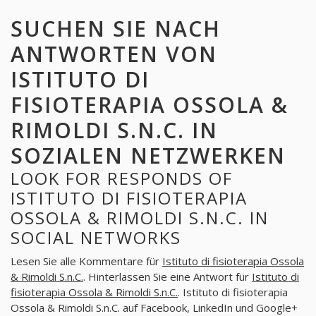
SUCHEN SIE NACH
ANTWORTEN VON
ISTITUTO DI
FISIOTERAPIA OSSOLA &
RIMOLDI S.N.C. IN
SOZIALEN NETZWERKEN
LOOK FOR RESPONDS OF
ISTITUTO DI FISIOTERAPIA
OSSOLA & RIMOLDI S.N.C. IN
SOCIAL NETWORKS
Lesen Sie alle Kommentare für
Istituto di fisioterapia Ossola
& Rimoldi S.n.C.
. Hinterlassen Sie eine Antwort für
Istituto di
fisioterapia Ossola & Rimoldi S.n.C.
. Istituto di fisioterapia
Ossola & Rimoldi S.n.C. auf Facebook, LinkedIn und Google+