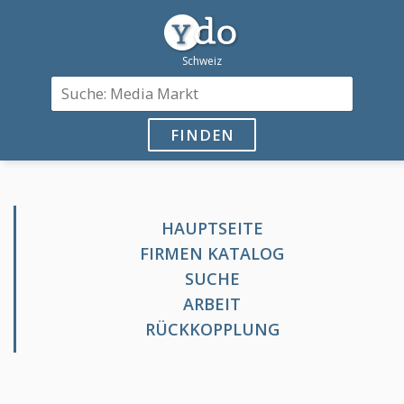
FINDEN
HAUPTSEITE
FIRMEN KATALOG
SUCHE
ARBEIT
RÜCKKOPPLUNG