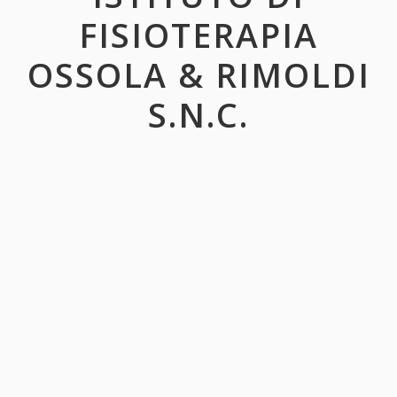
FISIOTERAPIA
OSSOLA & RIMOLDI
S.N.C.