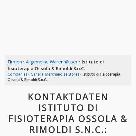
Firmen
•
Allgemeine Warenhäuser
•
Istituto di
fisioterapia Ossola & Rimoldi S.n.C.
Companies
•
General Merchandise Stores
•
Istituto di fisioterapia
Ossola & Rimoldi S.n.C.
KONTAKTDATEN
ISTITUTO DI
FISIOTERAPIA OSSOLA &
RIMOLDI S.N.C.: