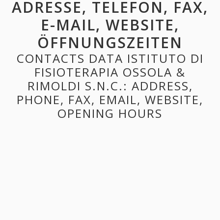
ADRESSE, TELEFON, FAX,
E-MAIL, WEBSITE,
ÖFFNUNGSZEITEN
CONTACTS DATA ISTITUTO DI
FISIOTERAPIA OSSOLA &
RIMOLDI S.N.C.: ADDRESS,
PHONE, FAX, EMAIL, WEBSITE,
OPENING HOURS