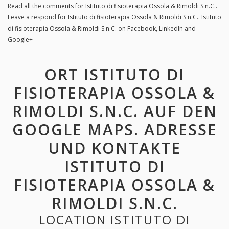
Read all the comments for
Istituto di fisioterapia Ossola & Rimoldi S.n.C.
.
Leave a respond for
Istituto di fisioterapia Ossola & Rimoldi S.n.C.
. Istituto
di fisioterapia Ossola & Rimoldi S.n.C. on Facebook, LinkedIn and
Google+
ORT ISTITUTO DI
FISIOTERAPIA OSSOLA &
RIMOLDI S.N.C. AUF DEN
GOOGLE MAPS. ADRESSE
UND KONTAKTE
ISTITUTO DI
FISIOTERAPIA OSSOLA &
RIMOLDI S.N.C.
LOCATION ISTITUTO DI