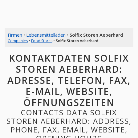
Firmen
•
Lebensmittelläden
•
Solfix Storen Aeberhard
Companies
•
Food Stores
•
Solfix Storen Aeberhard
KONTAKTDATEN SOLFIX
STOREN AEBERHARD:
ADRESSE, TELEFON, FAX,
E-MAIL, WEBSITE,
ÖFFNUNGSZEITEN
CONTACTS DATA SOLFIX
STOREN AEBERHARD: ADDRESS,
PHONE, FAX, EMAIL, WEBSITE,