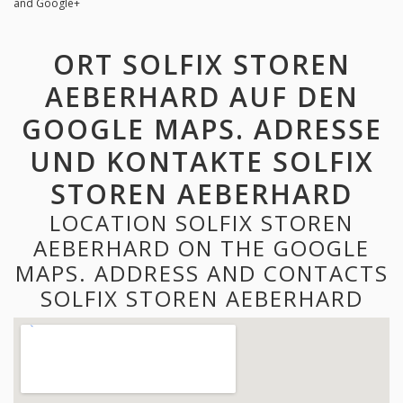
and Google+
ORT SOLFIX STOREN
AEBERHARD AUF DEN
GOOGLE MAPS. ADRESSE
UND KONTAKTE SOLFIX
STOREN AEBERHARD
LOCATION SOLFIX STOREN
AEBERHARD ON THE GOOGLE
MAPS. ADDRESS AND CONTACTS
SOLFIX STOREN AEBERHARD