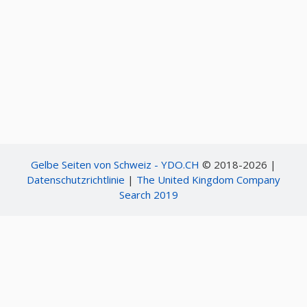
Gelbe Seiten von Schweiz - YDO.CH
© 2018-2026 |
Datenschutzrichtlinie
|
The United Kingdom Company
Search 2019