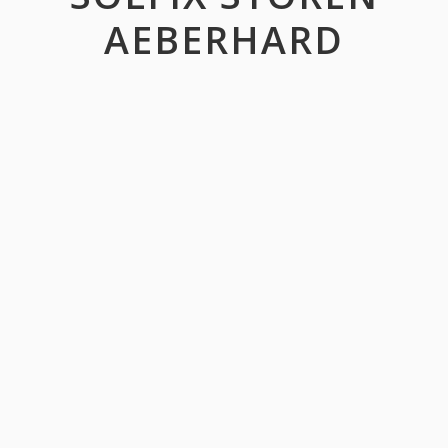
AEBERHARD