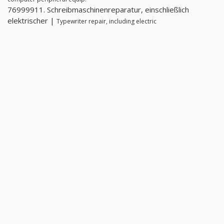
76999911. Schreibmaschinenreparatur, einschließlich
elektrischer |
Typewriter repair, including electric