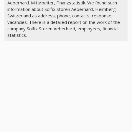
Aeberhard. Mitarbeiter, Finanzstatistik. We found such
information about Solfix Storen Aeberhard, Heimberg
Switzerland as address, phone, contacts, response,
vacancies. There is a detailed report on the work of the
company Solfix Storen Aeberhard, employees, financial
statistics.