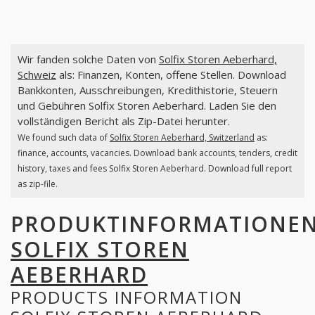
Wir fanden solche Daten von
Solfix Storen Aeberhard,
Schweiz
als: Finanzen, Konten, offene Stellen. Download
Bankkonten, Ausschreibungen, Kredithistorie, Steuern
und Gebühren Solfix Storen Aeberhard. Laden Sie den
vollständigen Bericht als Zip-Datei herunter.
We found such data of
Solfix Storen Aeberhard, Switzerland
as:
finance, accounts, vacancies. Download bank accounts, tenders, credit
history, taxes and fees Solfix Storen Aeberhard. Download full report
as zip-file.
PRODUKTINFORMATIONE
SOLFIX STOREN
AEBERHARD
PRODUCTS INFORMATION