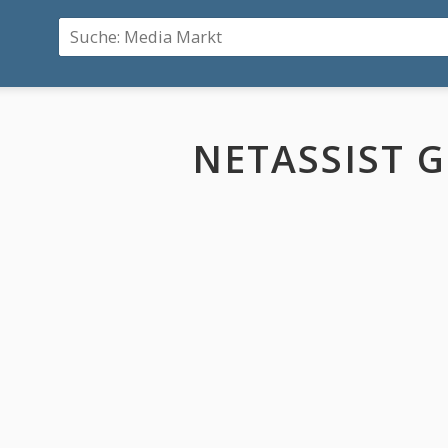
NETASSIST 