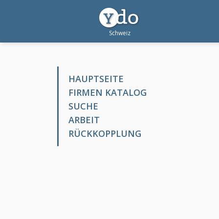
HAUPTSEITE
FIRMEN KATALOG
SUCHE
ARBEIT
RÜCKKOPPLUNG