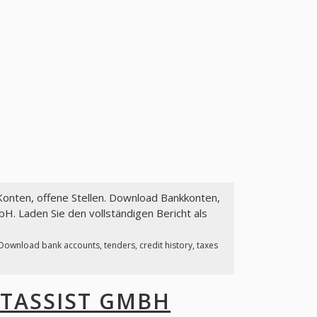
 Konten, offene Stellen. Download Bankkonten,
H. Laden Sie den vollständigen Bericht als
 Download bank accounts, tenders, credit history, taxes
TASSIST GMBH