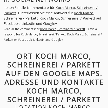
Lesen Sie alle Kommentare für
Koch Marco, Schreinerei /
Parkett
. Hinterlassen Sie eine Antwort für
Koch Marco,
Schreinerei / Parkett
. Koch Marco, Schreinerei / Parkett auf
Facebook, LinkedIn und Google+
Read all the comments for
Koch Marco, Schreinerei / Parkett
. Leave a
respond for
Koch Marco, Schreinerei / Parkett
. Koch Marco, Schreinerei /
Parkett on Facebook, LinkedIn and Google+
ORT KOCH MARCO,
SCHREINEREI / PARKETT
AUF DEN GOOGLE MAPS.
ADRESSE UND KONTAKTE
KOCH MARCO,
SCHREINEREI / PARKETT
LOCATION KOCH MARCO,