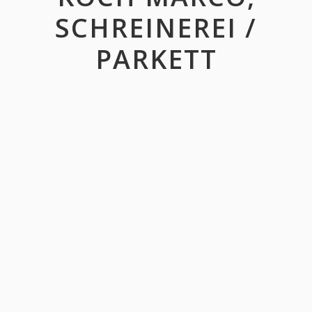
SCHREINEREI /
PARKETT