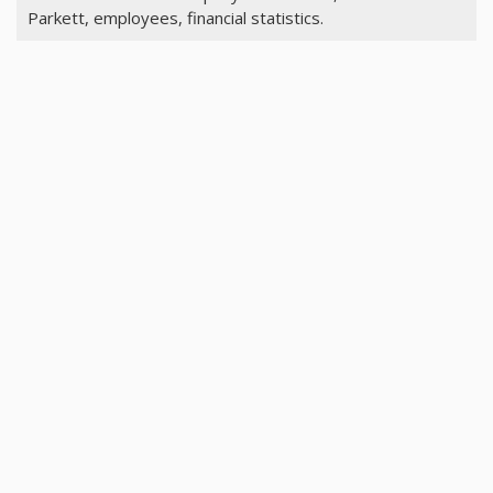
Parkett, employees, financial statistics.