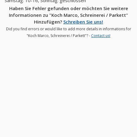
Samstag: 10-16, Sonntag: geschlossen
Haben Sie Fehler gefunden oder möchten Sie weitere
Informationen zu "Koch Marco, Schreinerei / Parkett"
Hinzufügen?
Schreiben Sie uns!
Did you find errors or would like to add more details in informations for
"Koch Marco, Schreinerei / Parkett"? -
Contact us!