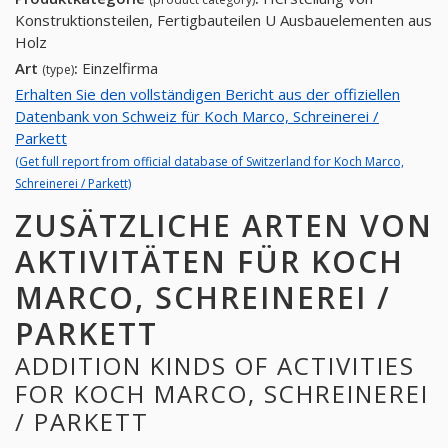
Konstruktionsteilen, Fertigbauteilen U Ausbauelementen aus
Holz
Art
:
Einzelfirma
(type)
Erhalten Sie den vollständigen Bericht aus der offiziellen
Datenbank von Schweiz für Koch Marco, Schreinerei /
Parkett
(Get full report from official database of Switzerland for Koch Marco,
Schreinerei / Parkett)
ZUSÄTZLICHE ARTEN VON
AKTIVITÄTEN FÜR KOCH
MARCO, SCHREINEREI /
PARKETT
ADDITION KINDS OF ACTIVITIES
FOR KOCH MARCO, SCHREINEREI
/ PARKETT