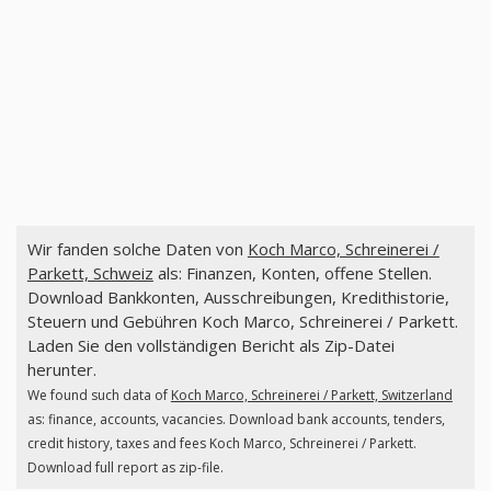
Wir fanden solche Daten von
Koch Marco, Schreinerei /
Parkett, Schweiz
als: Finanzen, Konten, offene Stellen.
Download Bankkonten, Ausschreibungen, Kredithistorie,
Steuern und Gebühren Koch Marco, Schreinerei / Parkett.
Laden Sie den vollständigen Bericht als Zip-Datei
herunter.
We found such data of
Koch Marco, Schreinerei / Parkett, Switzerland
as: finance, accounts, vacancies. Download bank accounts, tenders,
credit history, taxes and fees Koch Marco, Schreinerei / Parkett.
Download full report as zip-file.