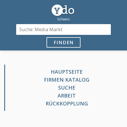
FINDEN
HAUPTSEITE
FIRMEN KATALOG
SUCHE
ARBEIT
RÜCKKOPPLUNG