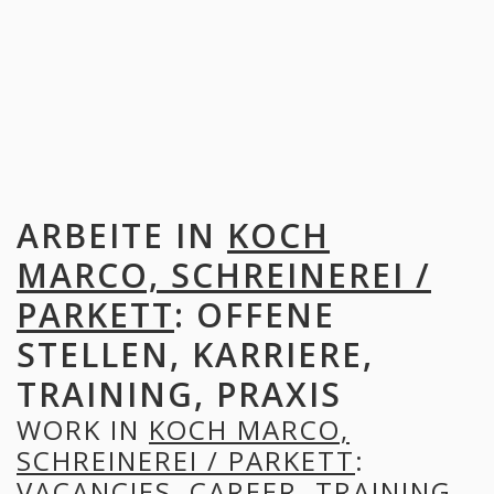
ARBEITE IN
KOCH
MARCO, SCHREINEREI /
PARKETT
: OFFENE
STELLEN, KARRIERE,
TRAINING, PRAXIS
WORK IN
KOCH MARCO,
SCHREINEREI / PARKETT
:
VACANCIES, CAREER, TRAINING,