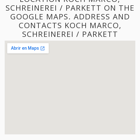
SCHREINEREI / PARKETT ON THE
GOOGLE MAPS. ADDRESS AND
CONTACTS KOCH MARCO,
SCHREINEREI / PARKETT