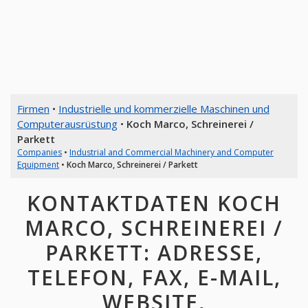
Firmen
•
Industrielle und kommerzielle Maschinen und
Computerausrüstung
•
Koch Marco, Schreinerei /
Parkett
Companies
•
Industrial and Commercial Machinery and Computer
Equipment
•
Koch Marco, Schreinerei / Parkett
KONTAKTDATEN KOCH
MARCO, SCHREINEREI /
PARKETT: ADRESSE,
TELEFON, FAX, E-MAIL,
WEBSITE,