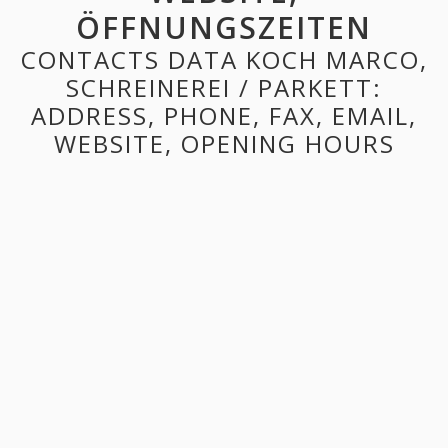
ÖFFNUNGSZEITEN
CONTACTS DATA KOCH MARCO,
SCHREINEREI / PARKETT:
ADDRESS, PHONE, FAX, EMAIL,
WEBSITE, OPENING HOURS