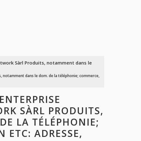
twork Sàrl Produits, notamment dans le
, notamment dans le dom. de la téléphonie; commerce,
ENTERPRISE
RK SÀRL PRODUITS,
E LA TÉLÉPHONIE;
 ETC: ADRESSE,