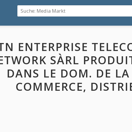
TN ENTERPRISE TELE
ETWORK SÀRL PRODUI
DANS LE DOM. DE LA
COMMERCE, DISTRI