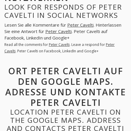
LOOK FOR RESPONDS OF PETER
CAVELTI IN SOCIAL NETWORKS
Lesen Sie alle Kommentare für
Peter Cavelti
. Hinterlassen
Sie eine Antwort für
Peter Cavelti
. Peter Cavelti auf
Facebook, LinkedIn und Google+
Read all the comments for
Peter Cavelti
. Leave a respond for
Peter
Cavelti
. Peter Cavelti on Facebook, LinkedIn and Google+
ORT PETER CAVELTI AUF
DEN GOOGLE MAPS.
ADRESSE UND KONTAKTE
PETER CAVELTI
LOCATION PETER CAVELTI ON
THE GOOGLE MAPS. ADDRESS
AND CONTACTS PETER CAVELTI