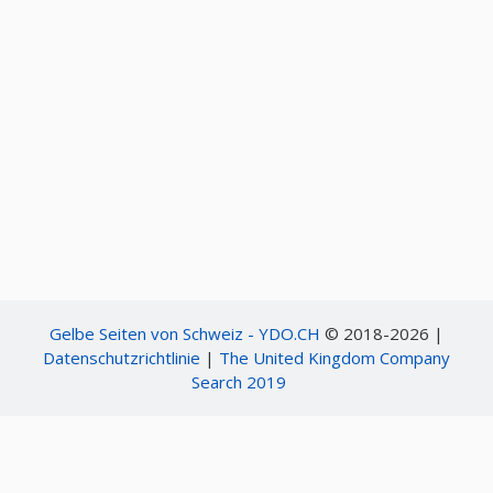
Gelbe Seiten von Schweiz - YDO.CH
© 2018-2026 |
Datenschutzrichtlinie
|
The United Kingdom Company
Search 2019