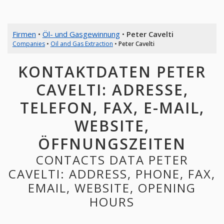
Firmen
•
Öl- und Gasgewinnung
•
Peter Cavelti
Companies
•
Oil and Gas Extraction
•
Peter Cavelti
KONTAKTDATEN PETER
CAVELTI: ADRESSE,
TELEFON, FAX, E-MAIL,
WEBSITE,
ÖFFNUNGSZEITEN
CONTACTS DATA PETER
CAVELTI: ADDRESS, PHONE, FAX,
EMAIL, WEBSITE, OPENING
HOURS