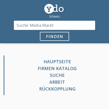
FINDEN
HAUPTSEITE
FIRMEN KATALOG
SUCHE
ARBEIT
RÜCKKOPPLUNG