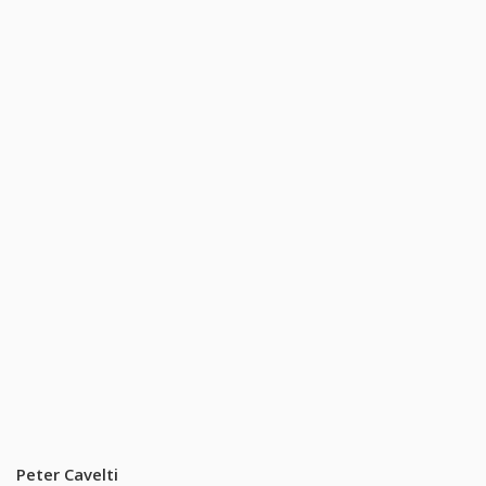
Peter Cavelti