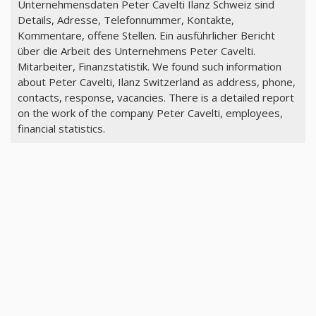
Unternehmensdaten Peter Cavelti Ilanz Schweiz sind
Details, Adresse, Telefonnummer, Kontakte,
Kommentare, offene Stellen. Ein ausführlicher Bericht
über die Arbeit des Unternehmens Peter Cavelti.
Mitarbeiter, Finanzstatistik. We found such information
about Peter Cavelti, Ilanz Switzerland as address, phone,
contacts, response, vacancies. There is a detailed report
on the work of the company Peter Cavelti, employees,
financial statistics.