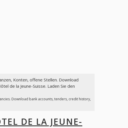
nanzen, Konten, offene Stellen. Download
tel de la Jeune-Suisse. Laden Sie den
cancies. Download bank accounts, tenders, credit history,
TEL DE LA JEUNE-