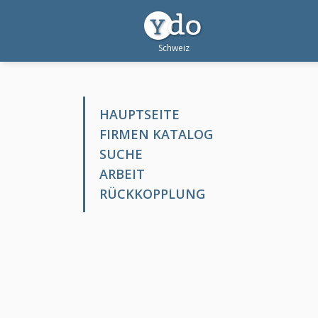
HAUPTSEITE
FIRMEN KATALOG
SUCHE
ARBEIT
RÜCKKOPPLUNG