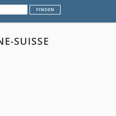
FINDEN
NE-SUISSE