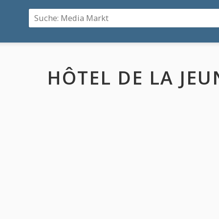
HÔTEL DE LA JEU