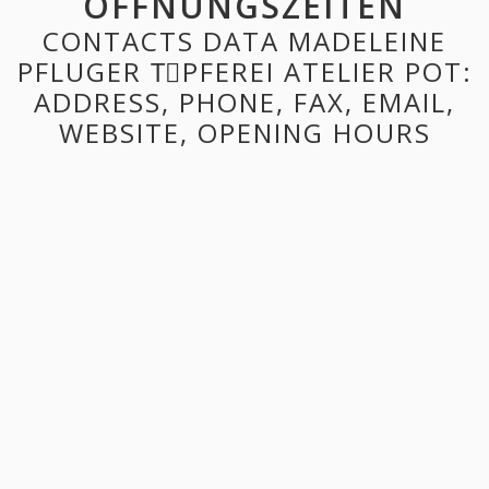
ÖFFNUNGSZEITEN
CONTACTS DATA MADELEINE
PFLUGER TِPFEREI ATELIER POT:
ADDRESS, PHONE, FAX, EMAIL,
WEBSITE, OPENING HOURS