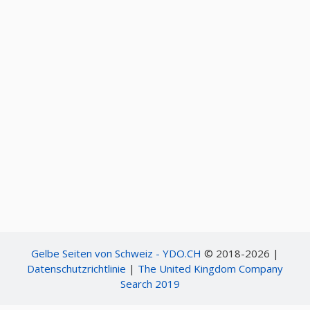
Gelbe Seiten von Schweiz - YDO.CH
© 2018-2026 |
Datenschutzrichtlinie
|
The United Kingdom Company
Search 2019