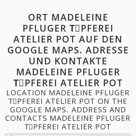
ORT MADELEINE
PFLUGER TِPFEREI
ATELIER POT AUF DEN
GOOGLE MAPS. ADRESSE
UND KONTAKTE
MADELEINE PFLUGER
TِPFEREI ATELIER POT
LOCATION MADELEINE PFLUGER
TِPFEREI ATELIER POT ON THE
GOOGLE MAPS. ADDRESS AND
CONTACTS MADELEINE PFLUGER
TِPFEREI ATELIER POT