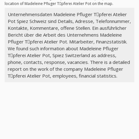
location of Madeleine Pfluger Tِpferei Atelier Pot on the map.
Unternehmensdaten Madeleine Pfluger Tِpferei Atelier
Pot Spiez Schweiz sind Details, Adresse, Telefonnummer,
Kontakte, Kommentare, offene Stellen. Ein ausführlicher
Bericht über die Arbeit des Unternehmens Madeleine
Pfluger Tِpferei Atelier Pot. Mitarbeiter, Finanzstatistik.
We found such information about Madeleine Pfluger
Tِpferei Atelier Pot, Spiez Switzerland as address,
phone, contacts, response, vacancies. There is a detailed
report on the work of the company Madeleine Pfluger
Tِpferei Atelier Pot, employees, financial statistics.