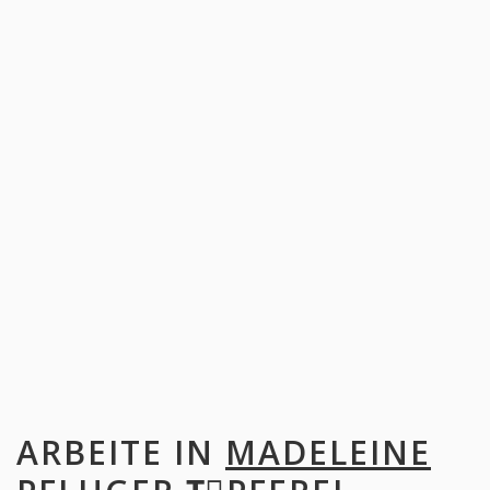
ARBEITE IN
MADELEINE