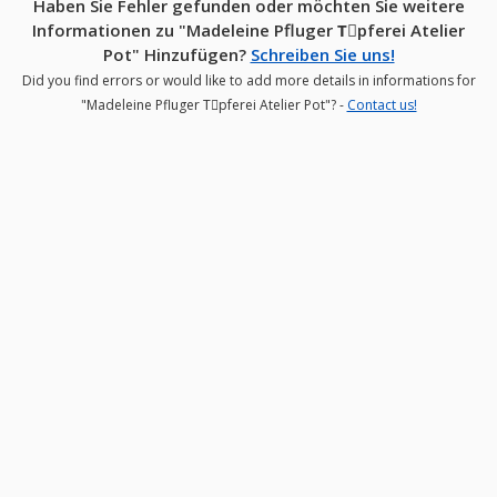
Haben Sie Fehler gefunden oder möchten Sie weitere
Informationen zu "Madeleine Pfluger Tِpferei Atelier
Pot" Hinzufügen?
Schreiben Sie uns!
Did you find errors or would like to add more details in informations for
"Madeleine Pfluger Tِpferei Atelier Pot"? -
Contact us!