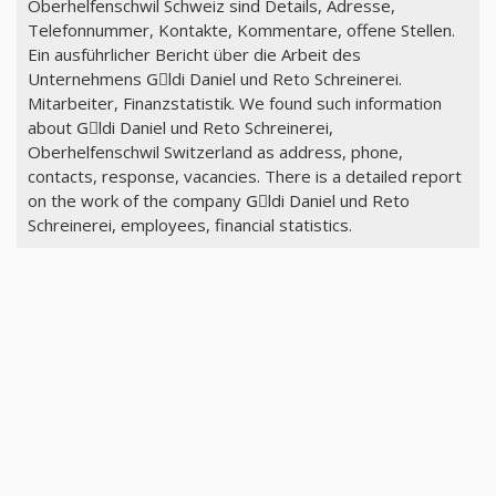
Oberhelfenschwil Schweiz sind Details, Adresse,
Telefonnummer, Kontakte, Kommentare, offene Stellen.
Ein ausführlicher Bericht über die Arbeit des
Unternehmens Gِldi Daniel und Reto Schreinerei.
Mitarbeiter, Finanzstatistik. We found such information
about Gِldi Daniel und Reto Schreinerei,
Oberhelfenschwil Switzerland as address, phone,
contacts, response, vacancies. There is a detailed report
on the work of the company Gِldi Daniel und Reto
Schreinerei, employees, financial statistics.