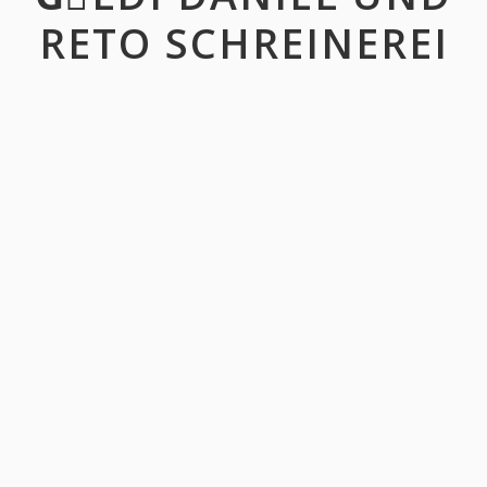
RETO SCHREINEREI