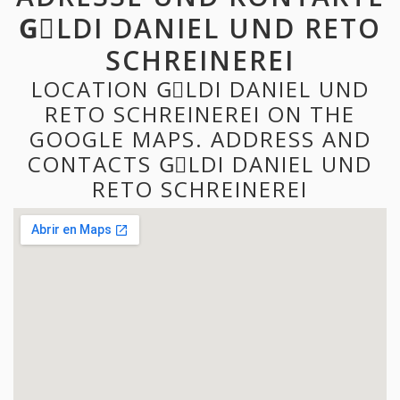
GِLDI DANIEL UND RETO
SCHREINEREI
LOCATION GِLDI DANIEL UND
RETO SCHREINEREI ON THE
GOOGLE MAPS. ADDRESS AND
CONTACTS GِLDI DANIEL UND
RETO SCHREINEREI