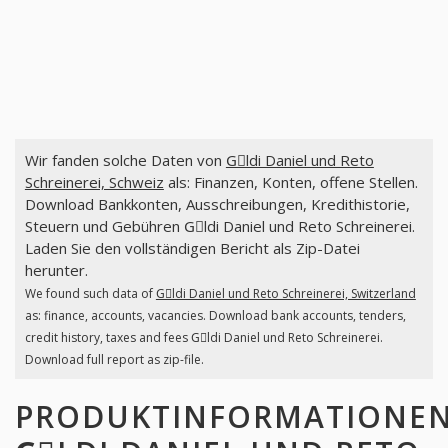
Wir fanden solche Daten von
Gِldi Daniel und Reto
Schreinerei, Schweiz
als: Finanzen, Konten, offene Stellen.
Download Bankkonten, Ausschreibungen, Kredithistorie,
Steuern und Gebühren Gِldi Daniel und Reto Schreinerei.
Laden Sie den vollständigen Bericht als Zip-Datei
herunter.
We found such data of
Gِldi Daniel und Reto Schreinerei, Switzerland
as: finance, accounts, vacancies. Download bank accounts, tenders,
credit history, taxes and fees Gِldi Daniel und Reto Schreinerei.
Download full report as zip-file.
PRODUKTINFORMATIONE