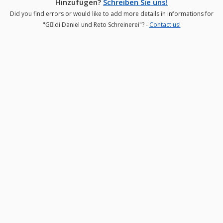
Hinzufügen?
Schreiben Sie uns!
Did you find errors or would like to add more details in informations for
"Gِldi Daniel und Reto Schreinerei"? -
Contact us!