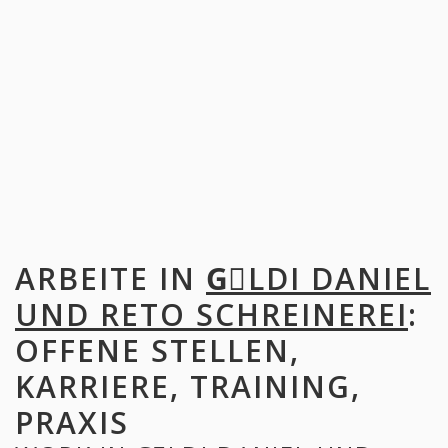
ARBEITE IN
GِLDI DANIEL
UND RETO SCHREINEREI
:
OFFENE STELLEN,
KARRIERE, TRAINING,
PRAXIS