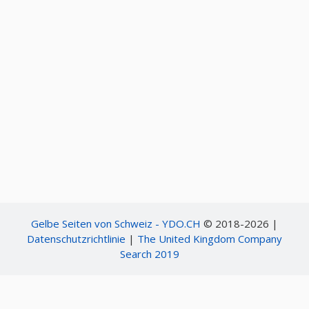
Gelbe Seiten von Schweiz - YDO.CH
© 2018-2026 |
Datenschutzrichtlinie
|
The United Kingdom Company
Search 2019