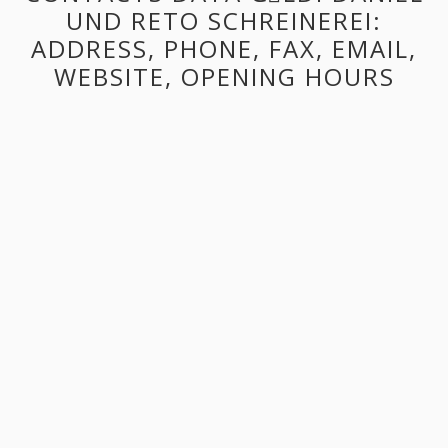
UND RETO SCHREINEREI:
ADDRESS, PHONE, FAX, EMAIL,
WEBSITE, OPENING HOURS