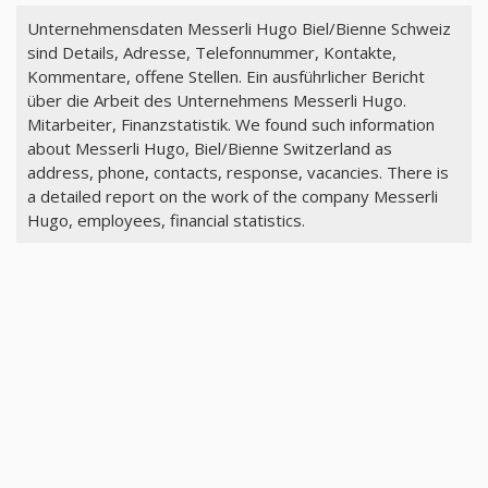
Unternehmensdaten Messerli Hugo Biel/Bienne Schweiz
sind Details, Adresse, Telefonnummer, Kontakte,
Kommentare, offene Stellen. Ein ausführlicher Bericht
über die Arbeit des Unternehmens Messerli Hugo.
Mitarbeiter, Finanzstatistik. We found such information
about Messerli Hugo, Biel/Bienne Switzerland as
address, phone, contacts, response, vacancies. There is
a detailed report on the work of the company Messerli
Hugo, employees, financial statistics.