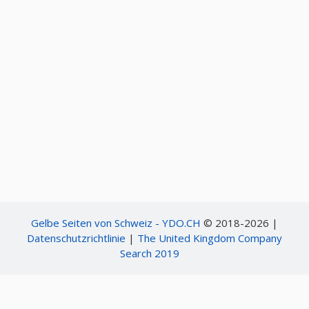
Gelbe Seiten von Schweiz - YDO.CH
© 2018-2026 |
Datenschutzrichtlinie
|
The United Kingdom Company
Search 2019