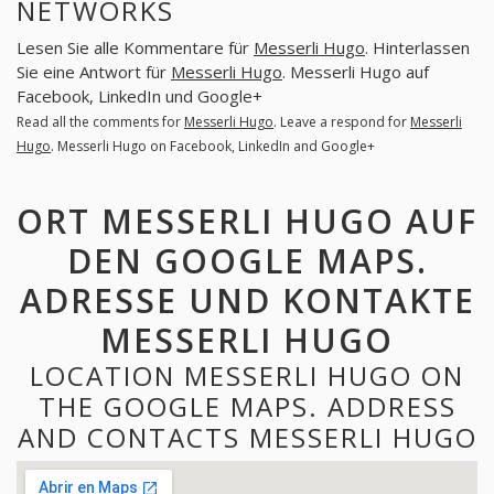
NETWORKS
Lesen Sie alle Kommentare für
Messerli Hugo
. Hinterlassen
Sie eine Antwort für
Messerli Hugo
. Messerli Hugo auf
Facebook, LinkedIn und Google+
Read all the comments for
Messerli Hugo
. Leave a respond for
Messerli
Hugo
. Messerli Hugo on Facebook, LinkedIn and Google+
ORT MESSERLI HUGO AUF
DEN GOOGLE MAPS.
ADRESSE UND KONTAKTE
MESSERLI HUGO
LOCATION MESSERLI HUGO ON
THE GOOGLE MAPS. ADDRESS
AND CONTACTS MESSERLI HUGO