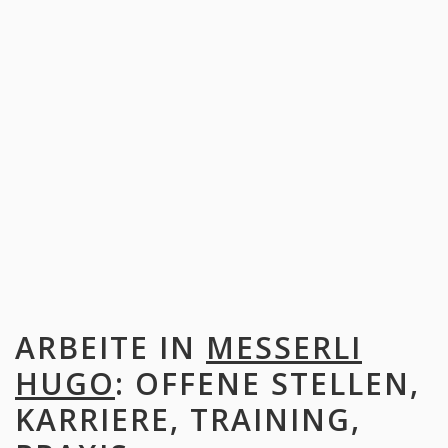
ARBEITE IN
MESSERLI
HUGO
: OFFENE STELLEN,
KARRIERE, TRAINING,