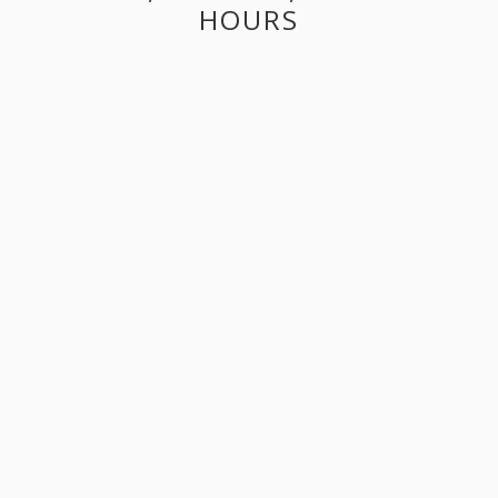
HOURS