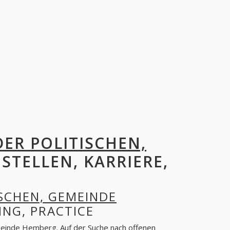
DER POLITISCHEN,
 STELLEN, KARRIERE,
ISCHEN, GEMEINDE
ING, PRACTICE
emeinde Hemberg. Auf der Suche nach offenen