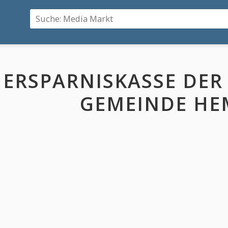
ERSPARNISKASSE DER
GEMEINDE HE