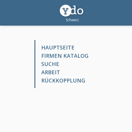
HAUPTSEITE
FIRMEN KATALOG
SUCHE
ARBEIT
RÜCKKOPPLUNG