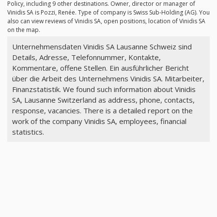
Policy, including 9 other destinations. Owner, director or manager of
Vinidis SA is Pozzi, Renée. Type of company is Swiss Sub-Holding (AG). You
also can view reviews of Vinidis SA, open positions, location of Vinidis SA
on the map.
Unternehmensdaten Vinidis SA Lausanne Schweiz sind
Details, Adresse, Telefonnummer, Kontakte,
Kommentare, offene Stellen. Ein ausführlicher Bericht
über die Arbeit des Unternehmens Vinidis SA. Mitarbeiter,
Finanzstatistik. We found such information about Vinidis
SA, Lausanne Switzerland as address, phone, contacts,
response, vacancies. There is a detailed report on the
work of the company Vinidis SA, employees, financial
statistics.