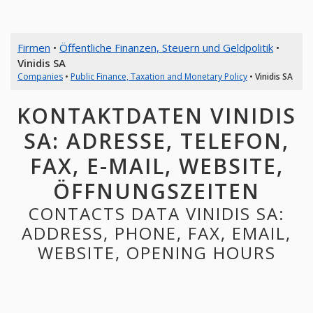
Firmen
•
Öffentliche Finanzen, Steuern und Geldpolitik
•
Vinidis SA
Companies
•
Public Finance, Taxation and Monetary Policy
•
Vinidis SA
KONTAKTDATEN VINIDIS
SA: ADRESSE, TELEFON,
FAX, E-MAIL, WEBSITE,
ÖFFNUNGSZEITEN
CONTACTS DATA VINIDIS SA:
ADDRESS, PHONE, FAX, EMAIL,
WEBSITE, OPENING HOURS