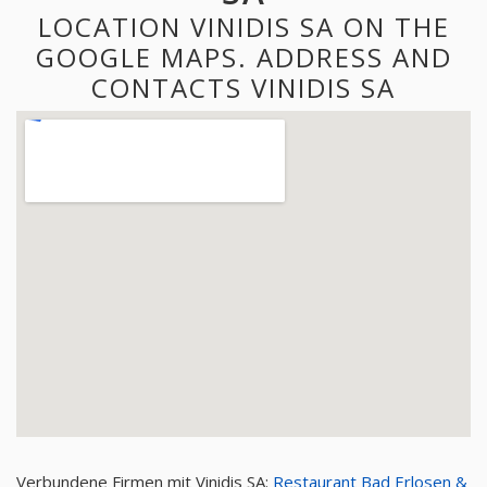
LOCATION VINIDIS SA ON THE
GOOGLE MAPS. ADDRESS AND
CONTACTS VINIDIS SA
Verbundene Firmen mit Vinidis SA:
Restaurant Bad Erlosen &