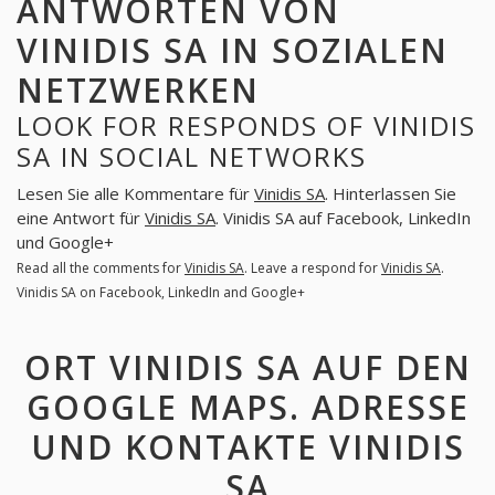
ANTWORTEN VON
VINIDIS SA IN SOZIALEN
NETZWERKEN
LOOK FOR RESPONDS OF VINIDIS
SA IN SOCIAL NETWORKS
Lesen Sie alle Kommentare für
Vinidis SA
. Hinterlassen Sie
eine Antwort für
Vinidis SA
. Vinidis SA auf Facebook, LinkedIn
und Google+
Read all the comments for
Vinidis SA
. Leave a respond for
Vinidis SA
.
Vinidis SA on Facebook, LinkedIn and Google+
ORT VINIDIS SA AUF DEN
GOOGLE MAPS. ADRESSE
UND KONTAKTE VINIDIS
SA