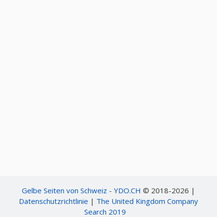
Gelbe Seiten von Schweiz - YDO.CH
© 2018-2026 |
Datenschutzrichtlinie
|
The United Kingdom Company
Search 2019