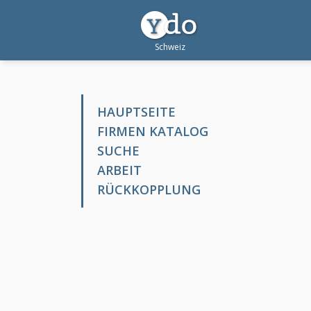
HAUPTSEITE
FIRMEN KATALOG
SUCHE
ARBEIT
RÜCKKOPPLUNG