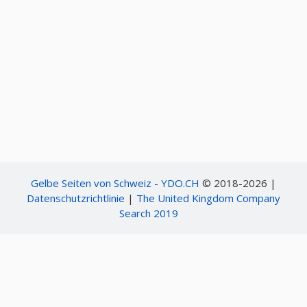
Gelbe Seiten von Schweiz - YDO.CH
© 2018-2026 |
Datenschutzrichtlinie
|
The United Kingdom Company
Search 2019