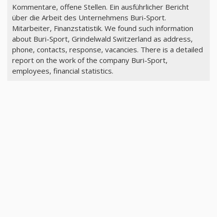
Kommentare, offene Stellen. Ein ausführlicher Bericht
über die Arbeit des Unternehmens Buri-Sport.
Mitarbeiter, Finanzstatistik. We found such information
about Buri-Sport, Grindelwald Switzerland as address,
phone, contacts, response, vacancies. There is a detailed
report on the work of the company Buri-Sport,
employees, financial statistics.