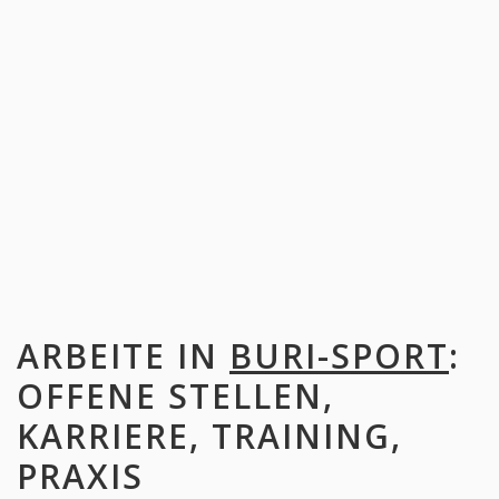
ARBEITE IN
BURI-SPORT
:
OFFENE STELLEN,
KARRIERE, TRAINING,
PRAXIS