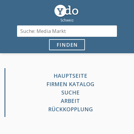
FINDEN
HAUPTSEITE
FIRMEN KATALOG
SUCHE
ARBEIT
RÜCKKOPPLUNG