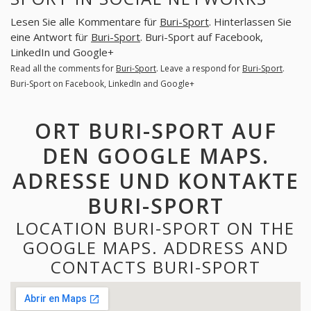
Lesen Sie alle Kommentare für
Buri-Sport
. Hinterlassen Sie
eine Antwort für
Buri-Sport
. Buri-Sport auf Facebook,
LinkedIn und Google+
Read all the comments for
Buri-Sport
. Leave a respond for
Buri-Sport
.
Buri-Sport on Facebook, LinkedIn and Google+
ORT BURI-SPORT AUF
DEN GOOGLE MAPS.
ADRESSE UND KONTAKTE
BURI-SPORT
LOCATION BURI-SPORT ON THE
GOOGLE MAPS. ADDRESS AND
CONTACTS BURI-SPORT