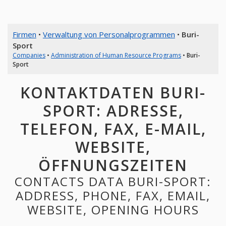
Firmen
•
Verwaltung von Personalprogrammen
•
Buri-
Sport
Companies
•
Administration of Human Resource Programs
•
Buri-
Sport
KONTAKTDATEN BURI-
SPORT: ADRESSE,
TELEFON, FAX, E-MAIL,
WEBSITE,
ÖFFNUNGSZEITEN
CONTACTS DATA BURI-SPORT:
ADDRESS, PHONE, FAX, EMAIL,
WEBSITE, OPENING HOURS