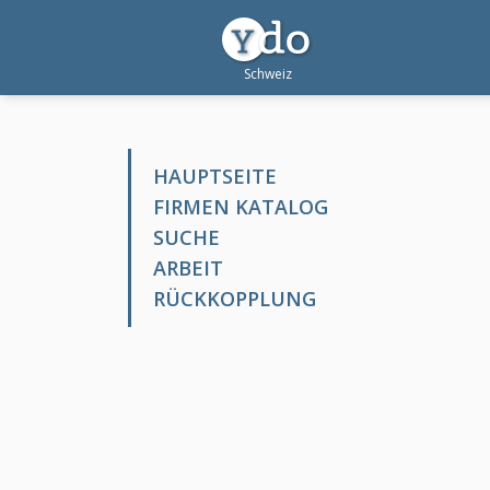
HAUPTSEITE
FIRMEN KATALOG
SUCHE
ARBEIT
RÜCKKOPPLUNG