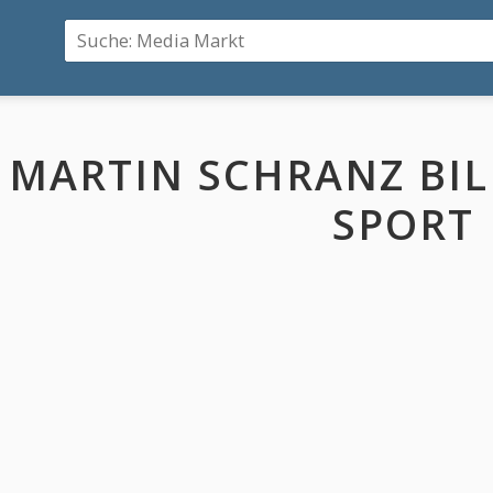
MARTIN SCHRANZ BIL
SPORT