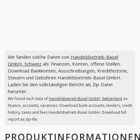
Wir fanden solche Daten von
Handelsbetrieb-Basel
GmbH, Schweiz
als: Finanzen, Konten, offene Stellen.
Download Bankkonten, Ausschreibungen, Kredithistorie,
Steuern und Gebühren Handelsbetrieb-Basel GmbH.
Laden Sie den vollständigen Bericht als Zip-Datei
herunter.
We found such data of
Handelsbetrieb-Basel GmbH, Switzerland
as:
finance, accounts, vacancies. Download bank accounts, tenders, credit
history, taxes and fees Handelsbetrieb-Basel GmbH. Download full
report as zip-file.
PRODUKTINFORMATIONE