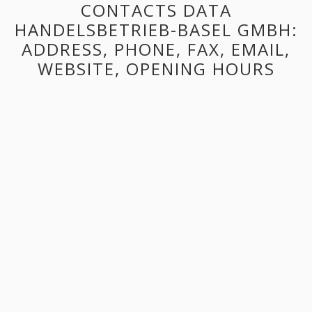
CONTACTS DATA
HANDELSBETRIEB-BASEL GMBH:
ADDRESS, PHONE, FAX, EMAIL,
WEBSITE, OPENING HOURS