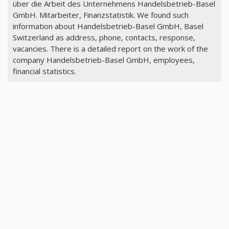
über die Arbeit des Unternehmens Handelsbetrieb-Basel
GmbH. Mitarbeiter, Finanzstatistik. We found such
information about Handelsbetrieb-Basel GmbH, Basel
Switzerland as address, phone, contacts, response,
vacancies. There is a detailed report on the work of the
company Handelsbetrieb-Basel GmbH, employees,
financial statistics.