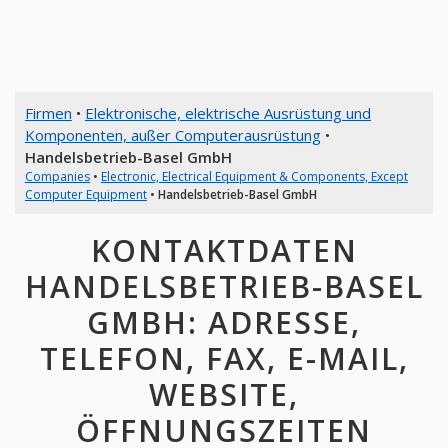
Firmen
•
Elektronische, elektrische Ausrüstung und
Komponenten, außer Computerausrüstung
•
Handelsbetrieb-Basel GmbH
Companies
•
Electronic, Electrical Equipment & Components, Except
Computer Equipment
•
Handelsbetrieb-Basel GmbH
KONTAKTDATEN
HANDELSBETRIEB-BASEL
GMBH: ADRESSE,
TELEFON, FAX, E-MAIL,
WEBSITE,
ÖFFNUNGSZEITEN