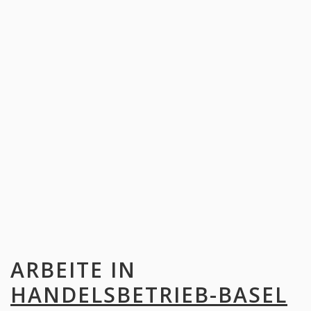
ARBEITE IN
HANDELSBETRIEB-BASEL