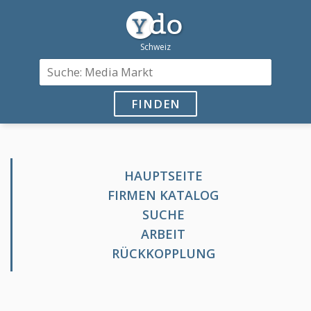
FINDEN
HAUPTSEITE
FIRMEN KATALOG
SUCHE
ARBEIT
RÜCKKOPPLUNG