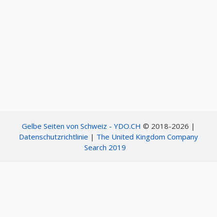
Gelbe Seiten von Schweiz - YDO.CH
© 2018-2026 |
Datenschutzrichtlinie
|
The United Kingdom Company
Search 2019