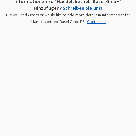
Informationen zu "Handelsbetrieb-Basel GmbH"
Hinzufügen?
Schreiben Sie uns!
Did you find errors or would like to add more details in informations for
"Handelsbetrieb-Basel GmbH"? -
Contact us!