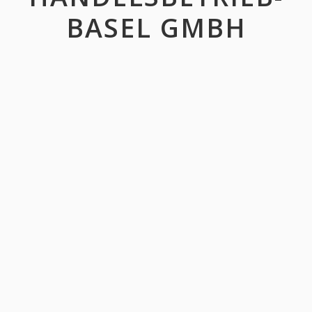
BASEL GMBH