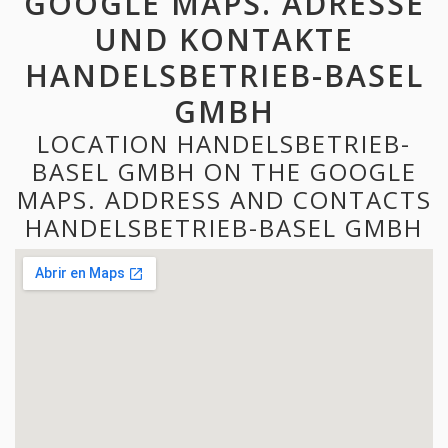
GOOGLE MAPS. ADRESSE
UND KONTAKTE
HANDELSBETRIEB-BASEL
GMBH
LOCATION HANDELSBETRIEB-
BASEL GMBH ON THE GOOGLE
MAPS. ADDRESS AND CONTACTS
HANDELSBETRIEB-BASEL GMBH