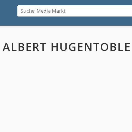
ALBERT HUGENTOBLE