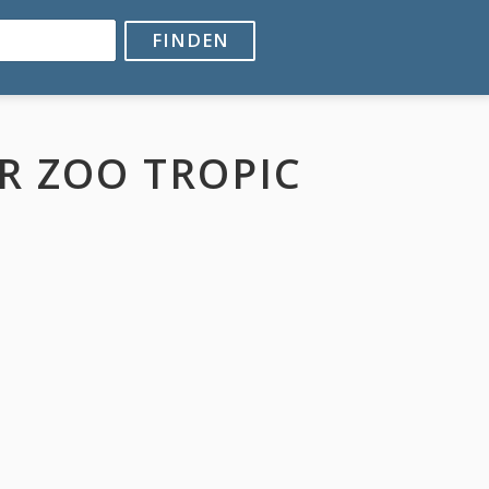
FINDEN
R ZOO TROPIC