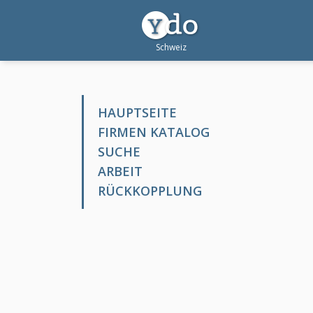
HAUPTSEITE
FIRMEN KATALOG
SUCHE
ARBEIT
RÜCKKOPPLUNG