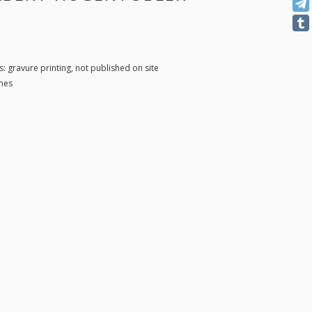
 gravure printing, not published on site
ines