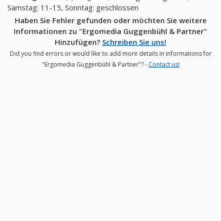
Samstag: 11-15, Sonntag: geschlossen
Haben Sie Fehler gefunden oder möchten Sie weitere
Informationen zu "Ergomedia Guggenbühl & Partner"
Hinzufügen?
Schreiben Sie uns!
Did you find errors or would like to add more details in informations for
"Ergomedia Guggenbühl & Partner"? -
Contact us!