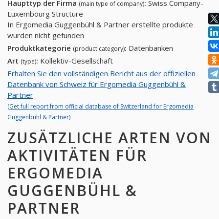
Haupttyp der Firma
:
Swiss Company-
(main type of company)
Luxembourg Structure
In Ergomedia Guggenbühl & Partner erstellte produkte
wurden nicht gefunden
Produktkategorie
:
Datenbanken
(product category)
Art
:
Kollektiv-Gesellschaft
(type)
Erhalten Sie den vollständigen Bericht aus der offiziellen
Datenbank von Schweiz für Ergomedia Guggenbühl &
Partner
(Get full report from official database of Switzerland for Ergomedia
Guggenbühl & Partner)
ZUSÄTZLICHE ARTEN VON
AKTIVITÄTEN FÜR
ERGOMEDIA
GUGGENBÜHL &
PARTNER