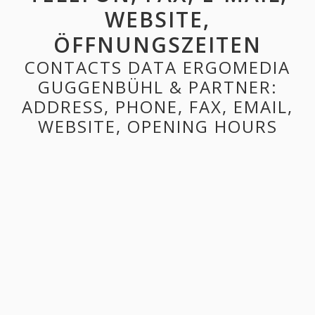
WEBSITE,
ÖFFNUNGSZEITEN
CONTACTS DATA ERGOMEDIA
GUGGENBÜHL & PARTNER:
ADDRESS, PHONE, FAX, EMAIL,
WEBSITE, OPENING HOURS