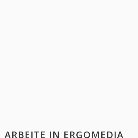
ARBEITE IN
ERGOMEDIA