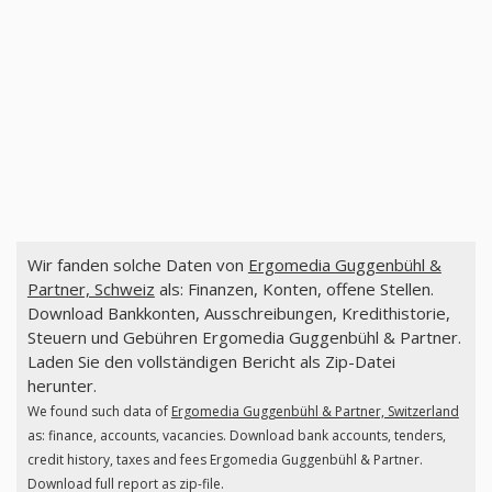
Wir fanden solche Daten von
Ergomedia Guggenbühl &
Partner, Schweiz
als: Finanzen, Konten, offene Stellen.
Download Bankkonten, Ausschreibungen, Kredithistorie,
Steuern und Gebühren Ergomedia Guggenbühl & Partner.
Laden Sie den vollständigen Bericht als Zip-Datei
herunter.
We found such data of
Ergomedia Guggenbühl & Partner, Switzerland
as: finance, accounts, vacancies. Download bank accounts, tenders,
credit history, taxes and fees Ergomedia Guggenbühl & Partner.
Download full report as zip-file.