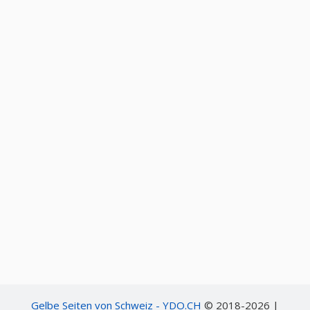
Gelbe Seiten von Schweiz - YDO.CH
© 2018-2026 |