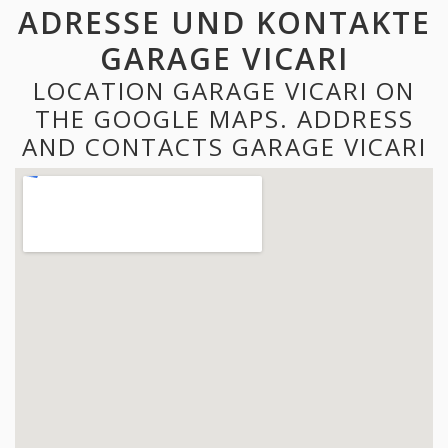
ADRESSE UND KONTAKTE
GARAGE VICARI
LOCATION GARAGE VICARI ON
THE GOOGLE MAPS. ADDRESS
AND CONTACTS GARAGE VICARI