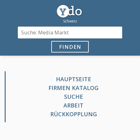
FINDEN
HAUPTSEITE
FIRMEN KATALOG
SUCHE
ARBEIT
RÜCKKOPPLUNG