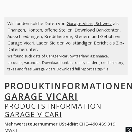
Wir fanden solche Daten von
Garage Vicari, Schweiz
als:
Finanzen, Konten, offene Stellen. Download Bankkonten,
Ausschreibungen, Kredithistorie, Steuern und Gebühren
Garage Vicari. Laden Sie den vollständigen Bericht als Zip-
Datei herunter.
We found such data of
Garage Vicari, Switzerland
as: finance,
accounts, vacancies. Download bank accounts, tenders, credit history,
taxes and fees Garage Vicari. Download full report as zip-file.
PRODUKTINFORMATIONE
GARAGE VICARI
PRODUCTS INFORMATION
GARAGE VICARI
Mehrwertsteuernummer USt-IdNr:
CHE-460.489.319
MWST