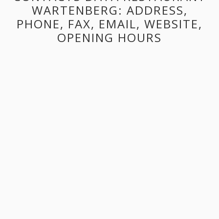
WARTENBERG: ADDRESS,
PHONE, FAX, EMAIL, WEBSITE,
OPENING HOURS