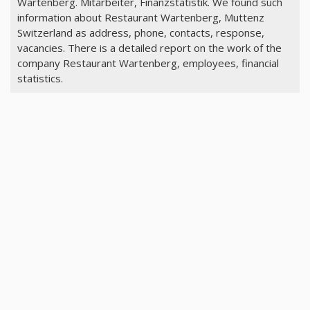
Wartenberg. Mitarbeiter, Finanzstatistik. We found such
information about Restaurant Wartenberg, Muttenz
Switzerland as address, phone, contacts, response,
vacancies. There is a detailed report on the work of the
company Restaurant Wartenberg, employees, financial
statistics.