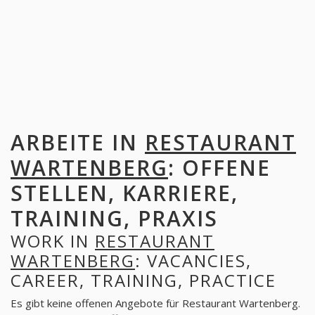
ARBEITE IN
RESTAURANT
WARTENBERG
: OFFENE
STELLEN, KARRIERE,
TRAINING, PRAXIS
WORK IN
RESTAURANT
WARTENBERG
: VACANCIES,
CAREER, TRAINING, PRACTICE
Es gibt keine offenen Angebote für Restaurant Wartenberg.