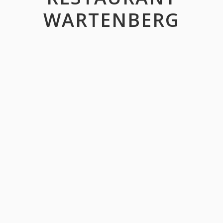
WARTENBERG