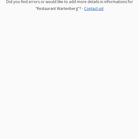
Did you find errors or would like to add more details in informations for
"Restaurant Wartenberg"? -
Contact us!