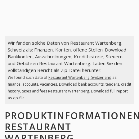
Wir fanden solche Daten von
Restaurant Wartenberg,
Schweiz
als: Finanzen, Konten, offene Stellen. Download
Bankkonten, Ausschreibungen, Kredithistorie, Steuern
und Gebühren Restaurant Wartenberg. Laden Sie den
vollständigen Bericht als Zip-Datei herunter.
We found such data of
Restaurant Wartenberg, Switzerland
as:
finance, accounts, vacancies. Download bank accounts, tenders, credit
history, taxes and fees Restaurant Wartenberg. Download full report
as zip-file.
PRODUKTINFORMATIONE
RESTAURANT
WARTENBERG