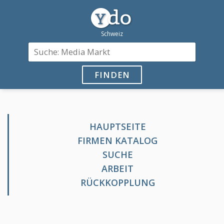
FINDEN
HAUPTSEITE
FIRMEN KATALOG
SUCHE
ARBEIT
RÜCKKOPPLUNG