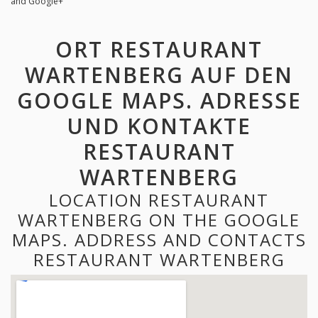
and Google+
ORT RESTAURANT
WARTENBERG AUF DEN
GOOGLE MAPS. ADRESSE
UND KONTAKTE
RESTAURANT
WARTENBERG
LOCATION RESTAURANT
WARTENBERG ON THE GOOGLE
MAPS. ADDRESS AND CONTACTS
RESTAURANT WARTENBERG