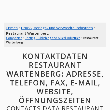
Firmen
•
Druck-, Verlags- und verwandte Industrien
•
Restaurant Wartenberg
Companies
•
Printing, Publishing and Allied Industries
•
Restaurant
Wartenberg
KONTAKTDATEN
RESTAURANT
WARTENBERG: ADRESSE,
TELEFON, FAX, E-MAIL,
WEBSITE,
ÖFFNUNGSZEITEN
CONTACTS DATA RESTAURANT