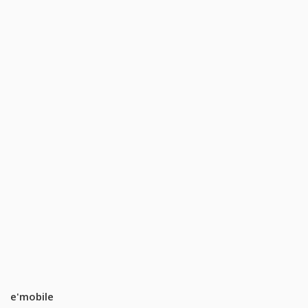
e'mobile