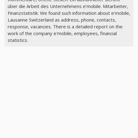
über die Arbeit des Unternehmens e'mobile. Mitarbeiter,
Finanzstatistik. We found such information about e'mobile,
Lausanne Switzerland as address, phone, contacts,
response, vacancies. There is a detailed report on the
work of the company e'mobile, employees, financial
statistics.