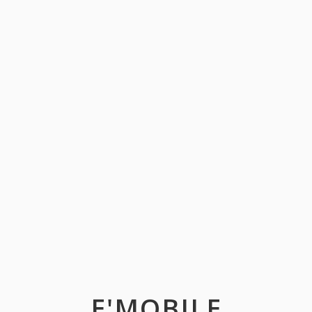
E'MOBILE