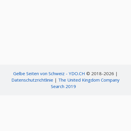
Gelbe Seiten von Schweiz - YDO.CH
© 2018-2026 |
Datenschutzrichtlinie
|
The United Kingdom Company
Search 2019