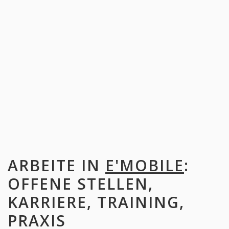
ARBEITE IN
E'MOBILE
:
OFFENE STELLEN,
KARRIERE, TRAINING,
PRAXIS