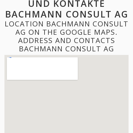
UND KONTAKTE
BACHMANN CONSULT AG
LOCATION BACHMANN CONSULT
AG ON THE GOOGLE MAPS.
ADDRESS AND CONTACTS
BACHMANN CONSULT AG