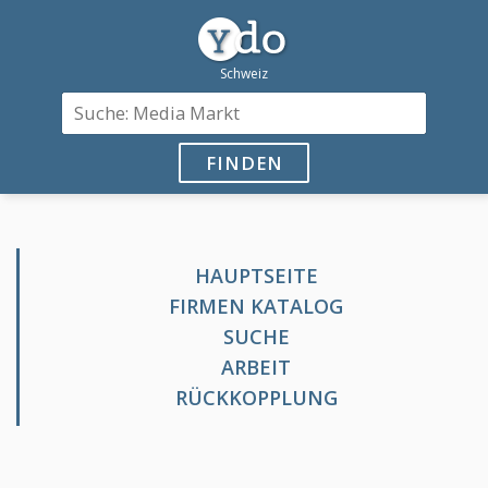
FINDEN
HAUPTSEITE
FIRMEN KATALOG
SUCHE
ARBEIT
RÜCKKOPPLUNG