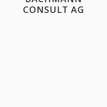
CONSULT AG