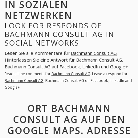
IN SOZIALEN
NETZWERKEN
LOOK FOR RESPONDS OF
BACHMANN CONSULT AG IN
SOCIAL NETWORKS
Lesen Sie alle Kommentare für
Bachmann Consult AG
.
Hinterlassen Sie eine Antwort für
Bachmann Consult AG
.
Bachmann Consult AG auf Facebook, LinkedIn und Google+
Read all the comments for
Bachmann Consult AG
. Leave a respond for
Bachmann Consult AG
. Bachmann Consult AG on Facebook, LinkedIn and
Google+
ORT BACHMANN
CONSULT AG AUF DEN
GOOGLE MAPS. ADRESSE