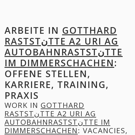
ARBEITE IN
GOTTHARD
RASTSTنTTE A2 URI AG
AUTOBAHNRASTSTنTTE
IM DIMMERSCHACHEN
:
OFFENE STELLEN,
KARRIERE, TRAINING,
PRAXIS
WORK IN
GOTTHARD
RASTSTنTTE A2 URI AG
AUTOBAHNRASTSTنTTE IM
DIMMERSCHACHEN
: VACANCIES,