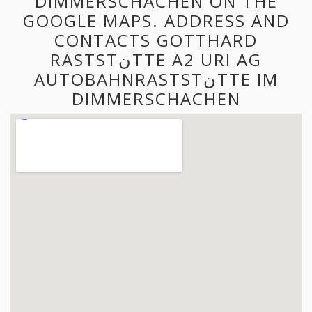
DIMMERSCHACHEN ON THE
GOOGLE MAPS. ADDRESS AND
CONTACTS GOTTHARD
RASTSTنTTE A2 URI AG
AUTOBAHNRASTSTنTTE IM
DIMMERSCHACHEN