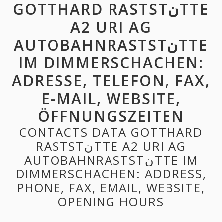
GOTTHARD RASTSTنTTE
A2 URI AG
AUTOBAHNRASTSTنTTE
IM DIMMERSCHACHEN:
ADRESSE, TELEFON, FAX,
E-MAIL, WEBSITE,
ÖFFNUNGSZEITEN
CONTACTS DATA GOTTHARD
RASTSTنTTE A2 URI AG
AUTOBAHNRASTSTنTTE IM
DIMMERSCHACHEN: ADDRESS,
PHONE, FAX, EMAIL, WEBSITE,
OPENING HOURS