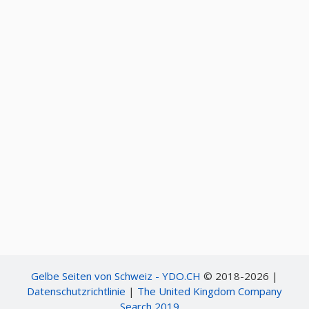
Gelbe Seiten von Schweiz - YDO.CH
© 2018-2026 |
Datenschutzrichtlinie
|
The United Kingdom Company
Search 2019