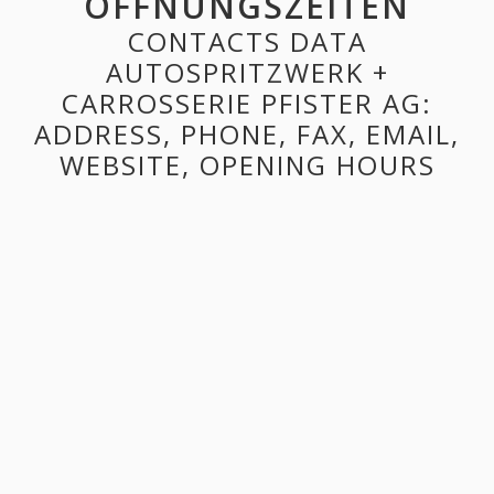
ÖFFNUNGSZEITEN
CONTACTS DATA
AUTOSPRITZWERK +
CARROSSERIE PFISTER AG:
ADDRESS, PHONE, FAX, EMAIL,
WEBSITE, OPENING HOURS