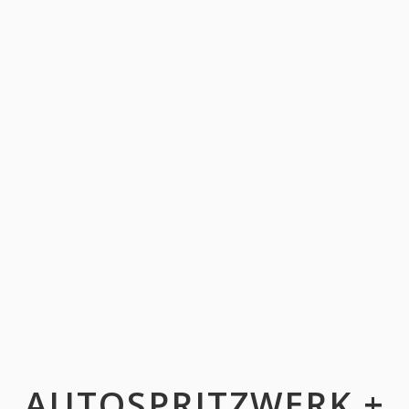
AUTOSPRITZWERK +