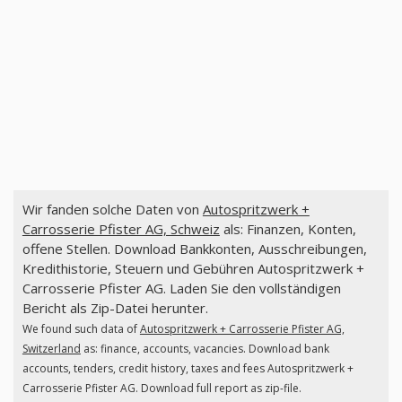
Wir fanden solche Daten von
Autospritzwerk +
Carrosserie Pfister AG, Schweiz
als: Finanzen, Konten,
offene Stellen. Download Bankkonten, Ausschreibungen,
Kredithistorie, Steuern und Gebühren Autospritzwerk +
Carrosserie Pfister AG. Laden Sie den vollständigen
Bericht als Zip-Datei herunter.
We found such data of
Autospritzwerk + Carrosserie Pfister AG,
Switzerland
as: finance, accounts, vacancies. Download bank
accounts, tenders, credit history, taxes and fees Autospritzwerk +
Carrosserie Pfister AG. Download full report as zip-file.