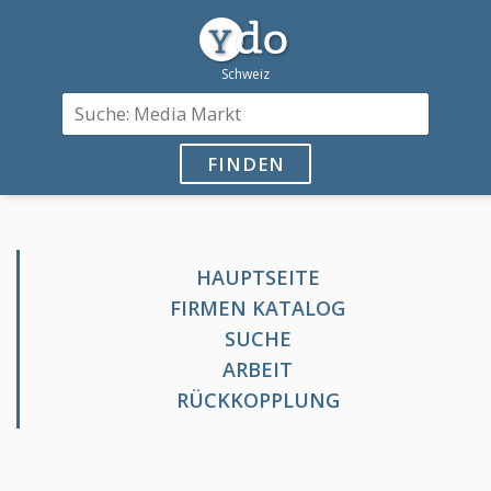
FINDEN
HAUPTSEITE
FIRMEN KATALOG
SUCHE
ARBEIT
RÜCKKOPPLUNG