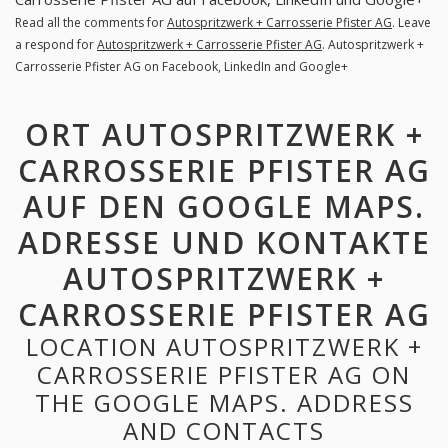
Read all the comments for
Autospritzwerk + Carrosserie Pfister AG
. Leave
a respond for
Autospritzwerk + Carrosserie Pfister AG
. Autospritzwerk +
Carrosserie Pfister AG on Facebook, LinkedIn and Google+
ORT AUTOSPRITZWERK +
CARROSSERIE PFISTER AG
AUF DEN GOOGLE MAPS.
ADRESSE UND KONTAKTE
AUTOSPRITZWERK +
CARROSSERIE PFISTER AG
LOCATION AUTOSPRITZWERK +
CARROSSERIE PFISTER AG ON
THE GOOGLE MAPS. ADDRESS
AND CONTACTS