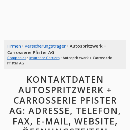
Firmen
•
Versicherungsträger
•
Autospritzwerk +
Carrosserie Pfister AG
Companies
•
Insurance Carriers
•
Autospritzwerk + Carrosserie
Pfister AG
KONTAKTDATEN
AUTOSPRITZWERK +
CARROSSERIE PFISTER
AG: ADRESSE, TELEFON,
FAX, E-MAIL, WEBSITE,