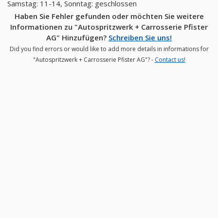
Samstag: 11-14, Sonntag: geschlossen
Haben Sie Fehler gefunden oder möchten Sie weitere
Informationen zu "Autospritzwerk + Carrosserie Pfister
AG" Hinzufügen?
Schreiben Sie uns!
Did you find errors or would like to add more details in informations for
"Autospritzwerk + Carrosserie Pfister AG"? -
Contact us!