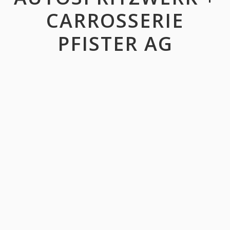
CARROSSERIE
PFISTER AG