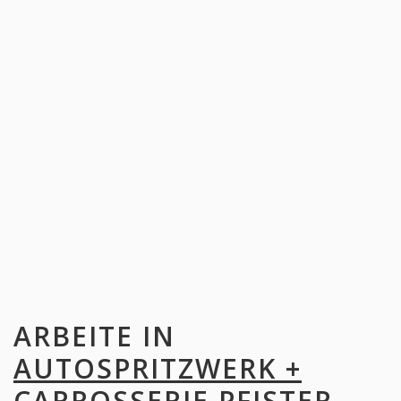
ARBEITE IN
AUTOSPRITZWERK +
CARROSSERIE PFISTER