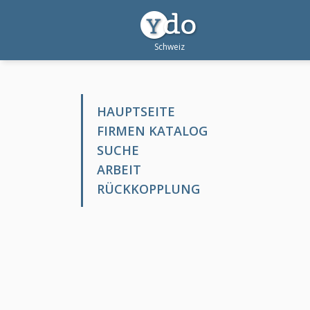
HAUPTSEITE
FIRMEN KATALOG
SUCHE
ARBEIT
RÜCKKOPPLUNG