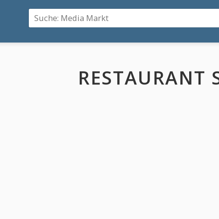
RESTAURANT 