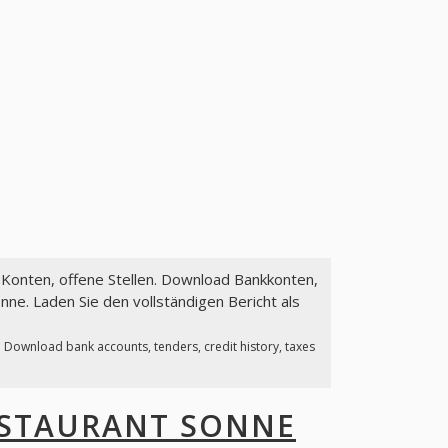
, Konten, offene Stellen. Download Bankkonten,
ne. Laden Sie den vollständigen Bericht als
. Download bank accounts, tenders, credit history, taxes
STAURANT SONNE