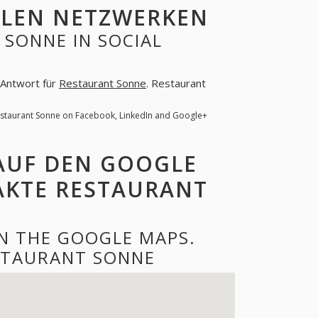
ALEN NETZWERKEN
SONNE IN SOCIAL
e Antwort für
Restaurant Sonne
. Restaurant
estaurant Sonne on Facebook, LinkedIn and Google+
AUF DEN GOOGLE
AKTE RESTAURANT
N THE GOOGLE MAPS.
STAURANT SONNE