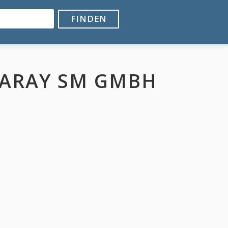
FINDEN
SARAY SM GMBH