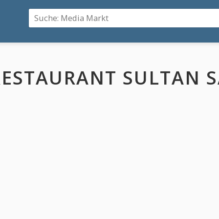
RESTAURANT SULTAN 