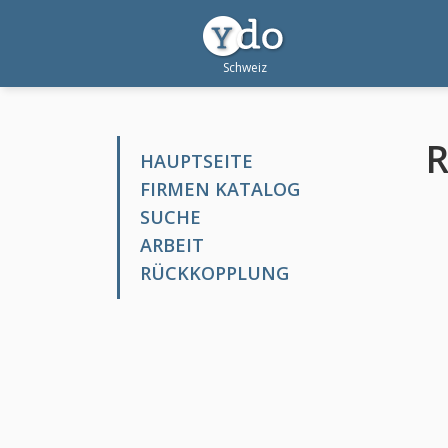
HAUPTSEITE
FIRMEN KATALOG
SUCHE
ARBEIT
RÜCKKOPPLUNG