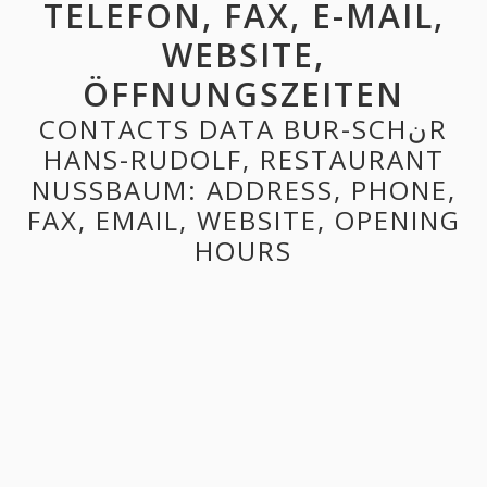
TELEFON, FAX, E-MAIL,
WEBSITE,
ÖFFNUNGSZEITEN
CONTACTS DATA BUR-SCHنR
HANS-RUDOLF, RESTAURANT
NUSSBAUM: ADDRESS, PHONE,
FAX, EMAIL, WEBSITE, OPENING
HOURS