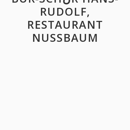
RUDOLF,
RESTAURANT
NUSSBAUM