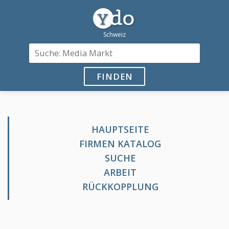
FINDEN
HAUPTSEITE
FIRMEN KATALOG
SUCHE
ARBEIT
RÜCKKOPPLUNG