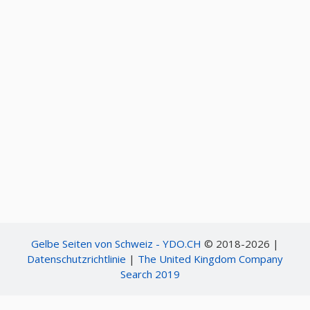
Gelbe Seiten von Schweiz - YDO.CH
© 2018-2026 |
Datenschutzrichtlinie
|
The United Kingdom Company
Search 2019