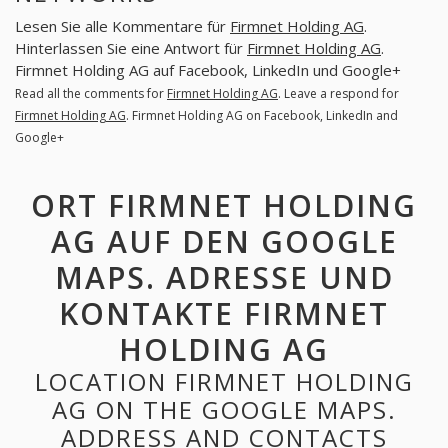
Lesen Sie alle Kommentare für
Firmnet Holding AG
.
Hinterlassen Sie eine Antwort für
Firmnet Holding AG
.
Firmnet Holding AG auf Facebook, LinkedIn und Google+
Read all the comments for
Firmnet Holding AG
. Leave a respond for
Firmnet Holding AG
. Firmnet Holding AG on Facebook, LinkedIn and
Google+
ORT FIRMNET HOLDING
AG AUF DEN GOOGLE
MAPS. ADRESSE UND
KONTAKTE FIRMNET
HOLDING AG
LOCATION FIRMNET HOLDING
AG ON THE GOOGLE MAPS.
ADDRESS AND CONTACTS