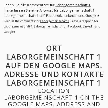
Lesen Sie alle Kommentare für
Laborgemeinschaft 1
.
Hinterlassen Sie eine Antwort für
Laborgemeinschaft 1
.
Laborgemeinschaft 1 auf Facebook, LinkedIn und Google+
Read all the comments for
Laborgemeinschaft 1
. Leave a respond for
Laborgemeinschaft 1
. Laborgemeinschaft 1 on Facebook, LinkedIn and
Google+
ORT
LABORGEMEINSCHAFT 1
AUF DEN GOOGLE MAPS.
ADRESSE UND KONTAKTE
LABORGEMEINSCHAFT 1
LOCATION
LABORGEMEINSCHAFT 1 ON THE
GOOGLE MAPS. ADDRESS AND