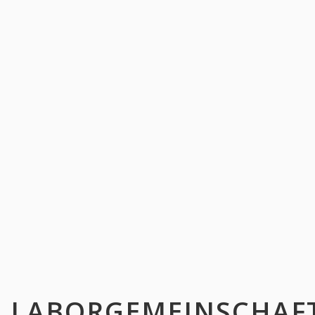
LABORGEMEINSCHAF