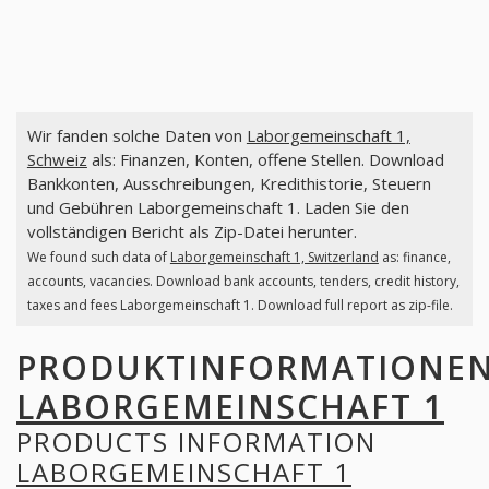
Wir fanden solche Daten von
Laborgemeinschaft 1,
Schweiz
als: Finanzen, Konten, offene Stellen. Download
Bankkonten, Ausschreibungen, Kredithistorie, Steuern
und Gebühren Laborgemeinschaft 1. Laden Sie den
vollständigen Bericht als Zip-Datei herunter.
We found such data of
Laborgemeinschaft 1, Switzerland
as: finance,
accounts, vacancies. Download bank accounts, tenders, credit history,
taxes and fees Laborgemeinschaft 1. Download full report as zip-file.
PRODUKTINFORMATIONE
LABORGEMEINSCHAFT 1
PRODUCTS INFORMATION
LABORGEMEINSCHAFT 1