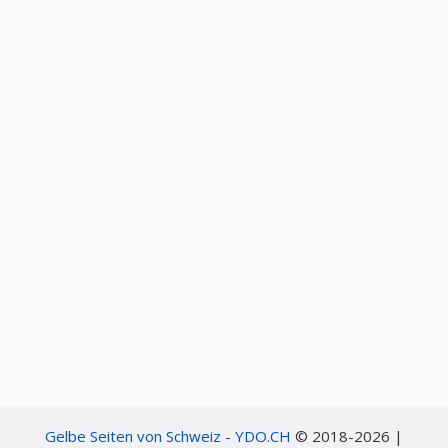
Gelbe Seiten von Schweiz - YDO.CH
© 2018-2026 |