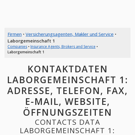
Firmen
•
Versicherungsagenten, Makler und Service
•
Laborgemeinschaft 1
Companies
•
Insurance Agents, Brokers and Service
•
Laborgemeinschaft 1
KONTAKTDATEN
LABORGEMEINSCHAFT 1:
ADRESSE, TELEFON, FAX,
E-MAIL, WEBSITE,
ÖFFNUNGSZEITEN
CONTACTS DATA
LABORGEMEINSCHAFT 1: