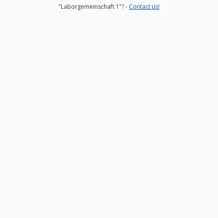
"Laborgemeinschaft 1"? -
Contact us!