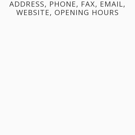
ADDRESS, PHONE, FAX, EMAIL,
WEBSITE, OPENING HOURS