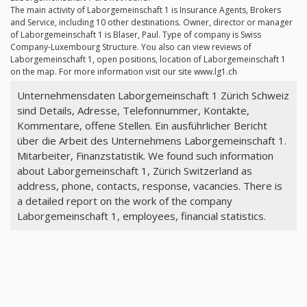
The main activity of Laborgemeinschaft 1 is Insurance Agents, Brokers
and Service, including 10 other destinations. Owner, director or manager
of Laborgemeinschaft 1 is Blaser, Paul. Type of company is Swiss
Company-Luxembourg Structure. You also can view reviews of
Laborgemeinschaft 1, open positions, location of Laborgemeinschaft 1
on the map. For more information visit our site www.lg1.ch
Unternehmensdaten Laborgemeinschaft 1 Zürich Schweiz
sind Details, Adresse, Telefonnummer, Kontakte,
Kommentare, offene Stellen. Ein ausführlicher Bericht
über die Arbeit des Unternehmens Laborgemeinschaft 1.
Mitarbeiter, Finanzstatistik. We found such information
about Laborgemeinschaft 1, Zürich Switzerland as
address, phone, contacts, response, vacancies. There is
a detailed report on the work of the company
Laborgemeinschaft 1, employees, financial statistics.