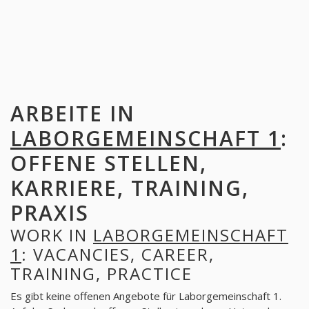
ARBEITE IN
LABORGEMEINSCHAFT 1
:
OFFENE STELLEN,
KARRIERE, TRAINING,
PRAXIS
WORK IN
LABORGEMEINSCHAFT
1
: VACANCIES, CAREER,
TRAINING, PRACTICE
Es gibt keine offenen Angebote für Laborgemeinschaft 1.