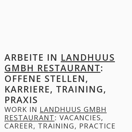
ARBEITE IN
LANDHUUS
GMBH RESTAURANT
:
OFFENE STELLEN,
KARRIERE, TRAINING,
PRAXIS
WORK IN
LANDHUUS GMBH
RESTAURANT
: VACANCIES,
CAREER, TRAINING, PRACTICE