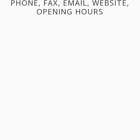
PHONE, FAX, EMAIL, WEBSITE,
OPENING HOURS