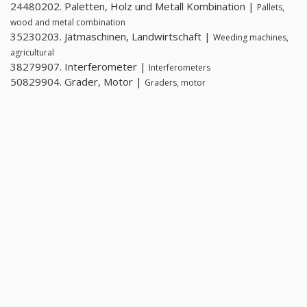
24480202. Paletten, Holz und Metall Kombination |
Pallets,
wood and metal combination
35230203. Jätmaschinen, Landwirtschaft |
Weeding machines,
agricultural
38279907. Interferometer |
Interferometers
50829904. Grader, Motor |
Graders, motor