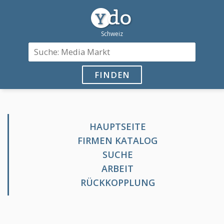
FINDEN
HAUPTSEITE
FIRMEN KATALOG
SUCHE
ARBEIT
RÜCKKOPPLUNG