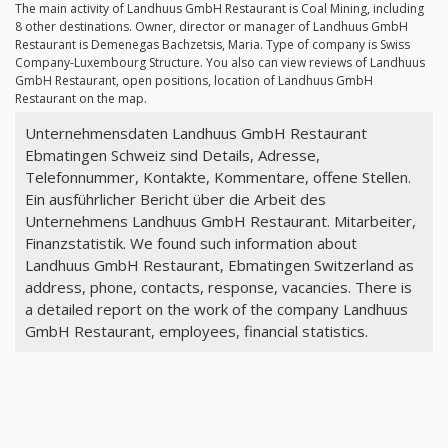
The main activity of Landhuus GmbH Restaurant is Coal Mining, including
8 other destinations. Owner, director or manager of Landhuus GmbH
Restaurant is Demenegas Bachzetsis, Maria. Type of company is Swiss
Company-Luxembourg Structure. You also can view reviews of Landhuus
GmbH Restaurant, open positions, location of Landhuus GmbH
Restaurant on the map.
Unternehmensdaten Landhuus GmbH Restaurant
Ebmatingen Schweiz sind Details, Adresse,
Telefonnummer, Kontakte, Kommentare, offene Stellen.
Ein ausführlicher Bericht über die Arbeit des
Unternehmens Landhuus GmbH Restaurant. Mitarbeiter,
Finanzstatistik. We found such information about
Landhuus GmbH Restaurant, Ebmatingen Switzerland as
address, phone, contacts, response, vacancies. There is
a detailed report on the work of the company Landhuus
GmbH Restaurant, employees, financial statistics.