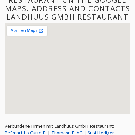
MAPS. ADDRESS AND CONTACTS
LANDHUUS GMBH RESTAURANT
Verbundene Firmen mit Landhuus GmbH Restaurant:
BeSmart Lo Curto F.
|
Thomann E. AG
|
Susi Hediger