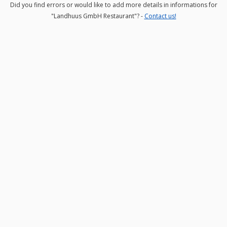
Did you find errors or would like to add more details in informations for
"Landhuus GmbH Restaurant"? -
Contact us!