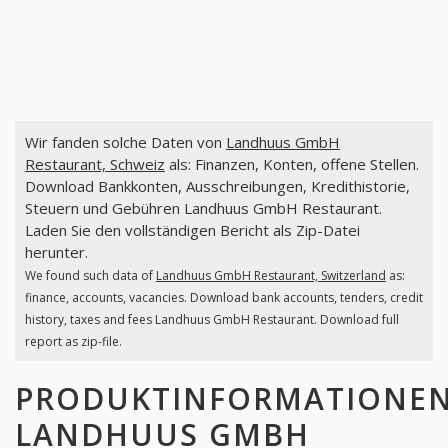
Wir fanden solche Daten von
Landhuus GmbH
Restaurant, Schweiz
als: Finanzen, Konten, offene Stellen.
Download Bankkonten, Ausschreibungen, Kredithistorie,
Steuern und Gebühren Landhuus GmbH Restaurant.
Laden Sie den vollständigen Bericht als Zip-Datei
herunter.
We found such data of
Landhuus GmbH Restaurant, Switzerland
as:
finance, accounts, vacancies. Download bank accounts, tenders, credit
history, taxes and fees Landhuus GmbH Restaurant. Download full
report as zip-file.
PRODUKTINFORMATIONE
LANDHUUS GMBH