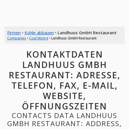
Firmen
•
Kohle abbauen
•
Landhuus GmbH Restaurant
Companies
•
Coal Mining
•
Landhuus GmbH Restaurant
KONTAKTDATEN
LANDHUUS GMBH
RESTAURANT: ADRESSE,
TELEFON, FAX, E-MAIL,
WEBSITE,
ÖFFNUNGSZEITEN
CONTACTS DATA LANDHUUS
GMBH RESTAURANT: ADDRESS,