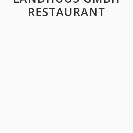
RESTAURANT