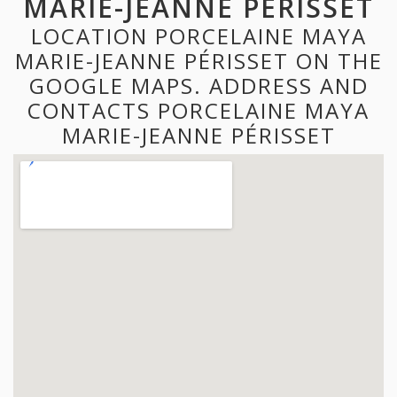
MARIE-JEANNE PÉRISSET
LOCATION PORCELAINE MAYA
MARIE-JEANNE PÉRISSET ON THE
GOOGLE MAPS. ADDRESS AND
CONTACTS PORCELAINE MAYA
MARIE-JEANNE PÉRISSET