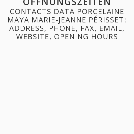
ÖFFNUNGSZEITEN
CONTACTS DATA PORCELAINE
MAYA MARIE-JEANNE PÉRISSET:
ADDRESS, PHONE, FAX, EMAIL,
WEBSITE, OPENING HOURS