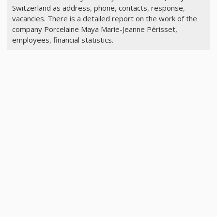
Switzerland as address, phone, contacts, response,
vacancies. There is a detailed report on the work of the
company Porcelaine Maya Marie-Jeanne Périsset,
employees, financial statistics.