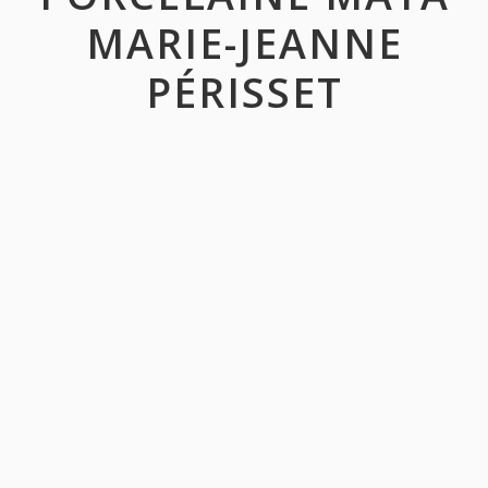
MARIE-JEANNE
PÉRISSET