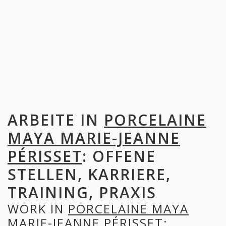
ARBEITE IN
PORCELAINE
MAYA MARIE-JEANNE
PÉRISSET
: OFFENE
STELLEN, KARRIERE,
TRAINING, PRAXIS
WORK IN
PORCELAINE MAYA
MARIE-JEANNE PÉRISSET
: