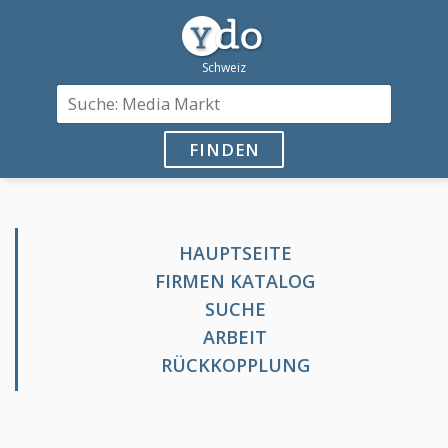
FINDEN
HAUPTSEITE
FIRMEN KATALOG
SUCHE
ARBEIT
RÜCKKOPPLUNG