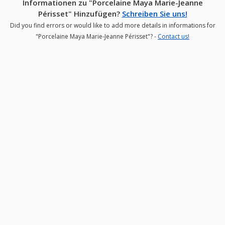
Informationen zu "Porcelaine Maya Marie-Jeanne
Périsset" Hinzufügen?
Schreiben Sie uns!
Did you find errors or would like to add more details in informations for
"Porcelaine Maya Marie-Jeanne Périsset"? -
Contact us!