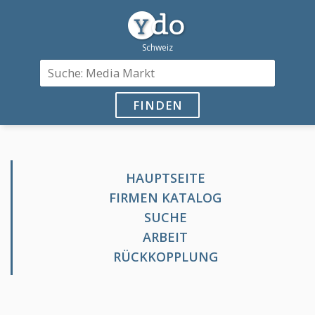
FINDEN
HAUPTSEITE
FIRMEN KATALOG
SUCHE
ARBEIT
RÜCKKOPPLUNG