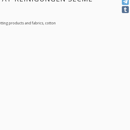
tting products and fabrics, cotton