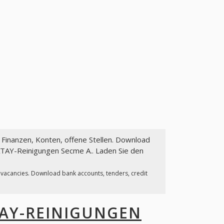
: Finanzen, Konten, offene Stellen. Download
ATAY-Reinigungen Secme A.. Laden Sie den
, vacancies. Download bank accounts, tenders, credit
AY-REINIGUNGEN