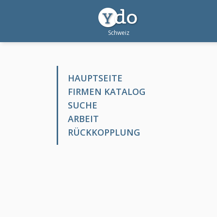
HAUPTSEITE
FIRMEN KATALOG
SUCHE
ARBEIT
RÜCKKOPPLUNG