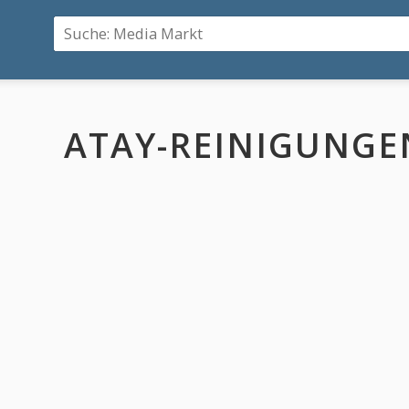
ATAY-REINIGUNGE