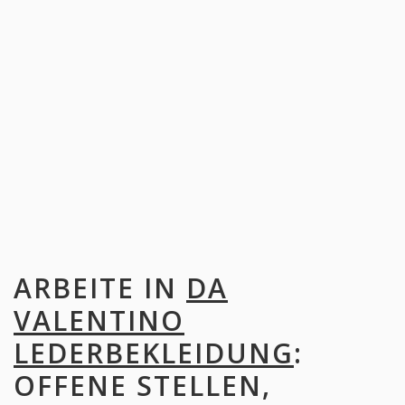
ARBEITE IN
DA
VALENTINO
LEDERBEKLEIDUNG
:
OFFENE STELLEN,