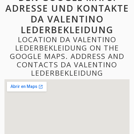
ADRESSE UND KONTAKTE
DA VALENTINO
LEDERBEKLEIDUNG
LOCATION DA VALENTINO
LEDERBEKLEIDUNG ON THE
GOOGLE MAPS. ADDRESS AND
CONTACTS DA VALENTINO
LEDERBEKLEIDUNG