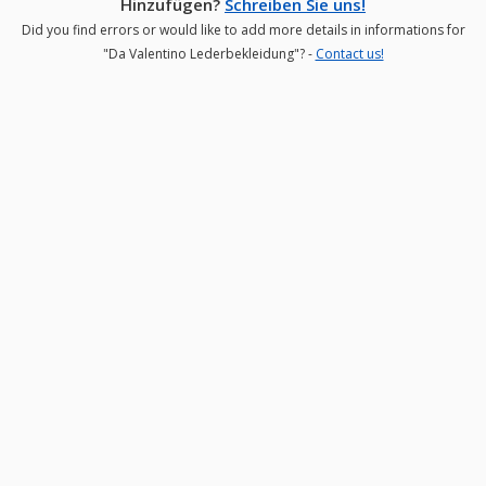
Hinzufügen?
Schreiben Sie uns!
Did you find errors or would like to add more details in informations for
"Da Valentino Lederbekleidung"? -
Contact us!