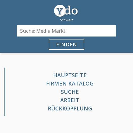
FINDEN
HAUPTSEITE
FIRMEN KATALOG
SUCHE
ARBEIT
RÜCKKOPPLUNG