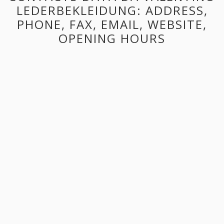
LEDERBEKLEIDUNG: ADDRESS,
PHONE, FAX, EMAIL, WEBSITE,
OPENING HOURS