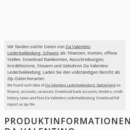
Wir fanden solche Daten von
Da Valentino
Lederbekleidung, Schweiz
als: Finanzen, Konten, offene
Stellen. Download Bankkonten, Ausschreibungen,
Kredithistorie, Steuern und Gebühren Da Valentino
Lederbekleidung. Laden Sie den vollständigen Bericht als
Zip-Datei herunter.
We found such data of
Da Valentino Lederbekleidung, Switzerland
as:
finance, accounts, vacancies. Download bank accounts, tenders, credit
history, taxes and fees Da Valentino Lederbekleidung. Download full
report as zip-file.
PRODUKTINFORMATIONE