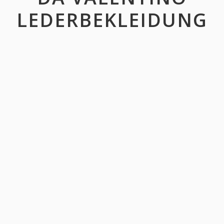
LEDERBEKLEIDUNG