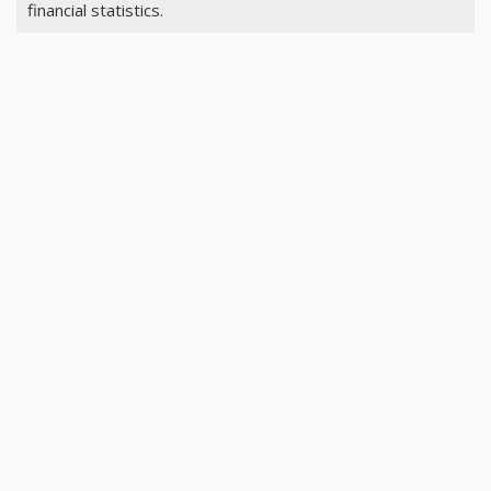
financial statistics.