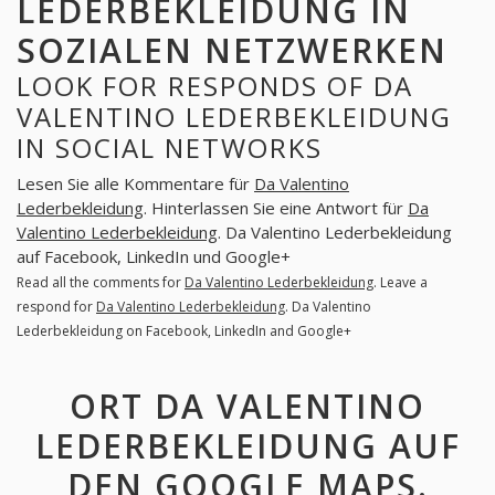
LEDERBEKLEIDUNG IN
SOZIALEN NETZWERKEN
LOOK FOR RESPONDS OF DA
VALENTINO LEDERBEKLEIDUNG
IN SOCIAL NETWORKS
Lesen Sie alle Kommentare für
Da Valentino
Lederbekleidung
. Hinterlassen Sie eine Antwort für
Da
Valentino Lederbekleidung
. Da Valentino Lederbekleidung
auf Facebook, LinkedIn und Google+
Read all the comments for
Da Valentino Lederbekleidung
. Leave a
respond for
Da Valentino Lederbekleidung
. Da Valentino
Lederbekleidung on Facebook, LinkedIn and Google+
ORT DA VALENTINO
LEDERBEKLEIDUNG AUF
DEN GOOGLE MAPS.