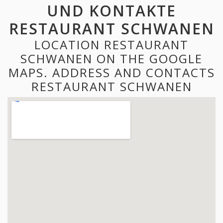
UND KONTAKTE
RESTAURANT SCHWANEN
LOCATION RESTAURANT
SCHWANEN ON THE GOOGLE
MAPS. ADDRESS AND CONTACTS
RESTAURANT SCHWANEN