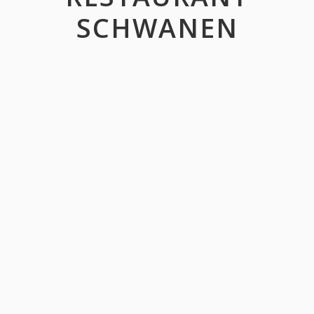
SCHWANEN