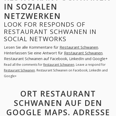
IN SOZIALEN
NETZWERKEN
LOOK FOR RESPONDS OF
RESTAURANT SCHWANEN IN
SOCIAL NETWORKS
Lesen Sie alle Kommentare für
Restaurant Schwanen
.
Hinterlassen Sie eine Antwort für
Restaurant Schwanen
.
Restaurant Schwanen auf Facebook, LinkedIn und Google+
Read all the comments for
Restaurant Schwanen
. Leave a respond for
Restaurant Schwanen
. Restaurant Schwanen on Facebook, LinkedIn and
Google+
ORT RESTAURANT
SCHWANEN AUF DEN
GOOGLE MAPS. ADRESSE