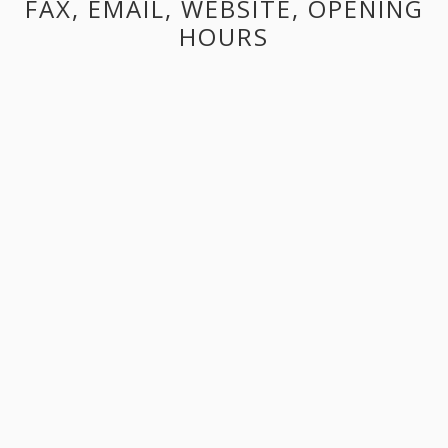
FAX, EMAIL, WEBSITE, OPENING
HOURS