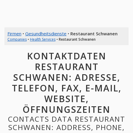
Firmen
•
Gesundheitsdienste
•
Restaurant Schwanen
Companies
•
Health Services
•
Restaurant Schwanen
KONTAKTDATEN
RESTAURANT
SCHWANEN: ADRESSE,
TELEFON, FAX, E-MAIL,
WEBSITE,
ÖFFNUNGSZEITEN
CONTACTS DATA RESTAURANT
SCHWANEN: ADDRESS, PHONE,