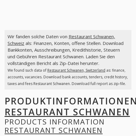
Wir fanden solche Daten von
Restaurant Schwanen,
Schweiz
als: Finanzen, Konten, offene Stellen. Download
Bankkonten, Ausschreibungen, Kredithistorie, Steuern
und Gebühren Restaurant Schwanen. Laden Sie den
vollständigen Bericht als Zip-Datei herunter.
We found such data of
Restaurant Schwanen, Switzerland
as: finance,
accounts, vacancies. Download bank accounts, tenders, credit history,
taxes and fees Restaurant Schwanen. Download full report as zip-file.
PRODUKTINFORMATIONE
RESTAURANT SCHWANEN
PRODUCTS INFORMATION
RESTAURANT SCHWANEN