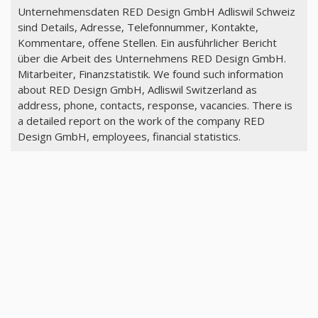
Unternehmensdaten RED Design GmbH Adliswil Schweiz
sind Details, Adresse, Telefonnummer, Kontakte,
Kommentare, offene Stellen. Ein ausführlicher Bericht
über die Arbeit des Unternehmens RED Design GmbH.
Mitarbeiter, Finanzstatistik. We found such information
about RED Design GmbH, Adliswil Switzerland as
address, phone, contacts, response, vacancies. There is
a detailed report on the work of the company RED
Design GmbH, employees, financial statistics.