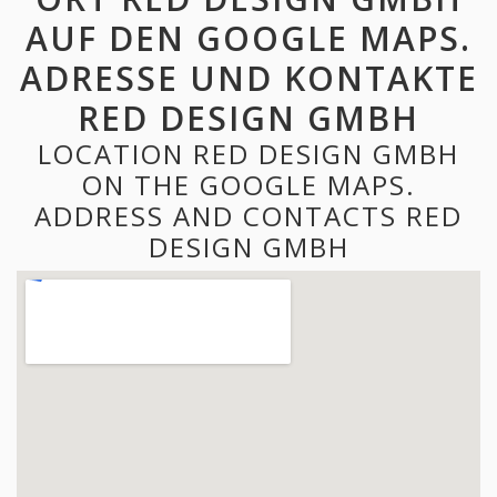
AUF DEN GOOGLE MAPS.
ADRESSE UND KONTAKTE
RED DESIGN GMBH
LOCATION RED DESIGN GMBH
ON THE GOOGLE MAPS.
ADDRESS AND CONTACTS RED
DESIGN GMBH