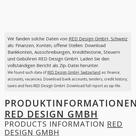
Wir fanden solche Daten von
RED Design GmbH, Schweiz
als: Finanzen, Konten, offene Stellen. Download
Bankkonten, Ausschreibungen, Kredithistorie, Steuern
und Gebühren RED Design GmbH. Laden Sie den
vollständigen Bericht als Zip-Datei herunter.
We found such data of
RED Design GmbH, Switzerland
as: finance,
accounts, vacancies. Download bank accounts, tenders, credit history,
taxes and fees RED Design GmbH. Download full report as zip-file.
PRODUKTINFORMATIONE
RED DESIGN GMBH
PRODUCTS INFORMATION
RED
DESIGN GMBH