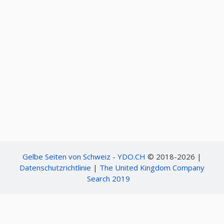
Gelbe Seiten von Schweiz - YDO.CH
© 2018-2026 |
Datenschutzrichtlinie
|
The United Kingdom Company
Search 2019