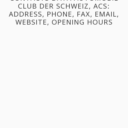
CLUB DER SCHWEIZ, ACS:
ADDRESS, PHONE, FAX, EMAIL,
WEBSITE, OPENING HOURS