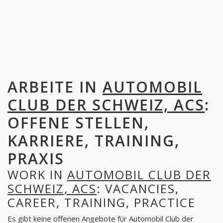
ARBEITE IN
AUTOMOBIL
CLUB DER SCHWEIZ, ACS
:
OFFENE STELLEN,
KARRIERE, TRAINING,
PRAXIS
WORK IN
AUTOMOBIL CLUB DER
SCHWEIZ, ACS
: VACANCIES,
CAREER, TRAINING, PRACTICE
Es gibt keine offenen Angebote für Automobil Club der