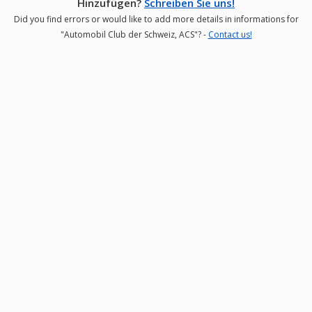
Hinzufügen?
Schreiben Sie uns!
Did you find errors or would like to add more details in informations for
"Automobil Club der Schweiz, ACS"? -
Contact us!