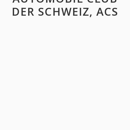
DER SCHWEIZ, ACS