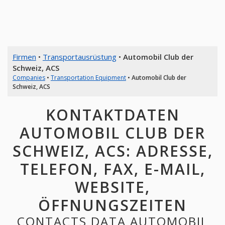
Firmen
•
Transportausrüstung
•
Automobil Club der
Schweiz, ACS
Companies
•
Transportation Equipment
•
Automobil Club der
Schweiz, ACS
KONTAKTDATEN
AUTOMOBIL CLUB DER
SCHWEIZ, ACS: ADRESSE,
TELEFON, FAX, E-MAIL,
WEBSITE,
ÖFFNUNGSZEITEN
CONTACTS DATA AUTOMOBIL