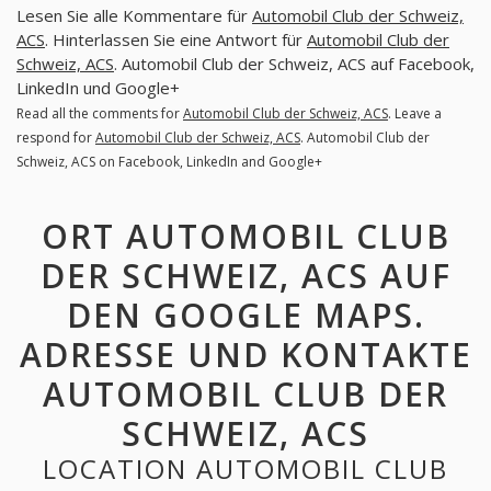
Lesen Sie alle Kommentare für
Automobil Club der Schweiz,
ACS
. Hinterlassen Sie eine Antwort für
Automobil Club der
Schweiz, ACS
. Automobil Club der Schweiz, ACS auf Facebook,
LinkedIn und Google+
Read all the comments for
Automobil Club der Schweiz, ACS
. Leave a
respond for
Automobil Club der Schweiz, ACS
. Automobil Club der
Schweiz, ACS on Facebook, LinkedIn and Google+
ORT AUTOMOBIL CLUB
DER SCHWEIZ, ACS AUF
DEN GOOGLE MAPS.
ADRESSE UND KONTAKTE
AUTOMOBIL CLUB DER
SCHWEIZ, ACS
LOCATION AUTOMOBIL CLUB