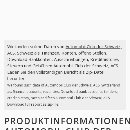
Wir fanden solche Daten von
Automobil Club der Schweiz,
ACS, Schweiz
als: Finanzen, Konten, offene Stellen.
Download Bankkonten, Ausschreibungen, Kredithistorie,
Steuern und Gebühren Automobil Club der Schweiz, ACS.
Laden Sie den vollständigen Bericht als Zip-Datei
herunter.
We found such data of
Automobil Club der Schweiz, ACS, Switzerland
as: finance, accounts, vacancies. Download bank accounts, tenders,
credit history, taxes and fees Automobil Club der Schweiz, ACS.
Download full report as zip-file.
PRODUKTINFORMATIONE