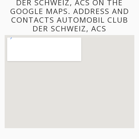
DER SCHWEIZ, ACS ON THE
GOOGLE MAPS. ADDRESS AND
CONTACTS AUTOMOBIL CLUB
DER SCHWEIZ, ACS