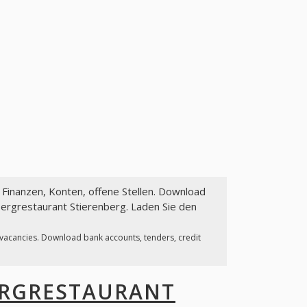
: Finanzen, Konten, offene Stellen. Download
ergrestaurant Stierenberg. Laden Sie den
 vacancies. Download bank accounts, tenders, credit
RGRESTAURANT