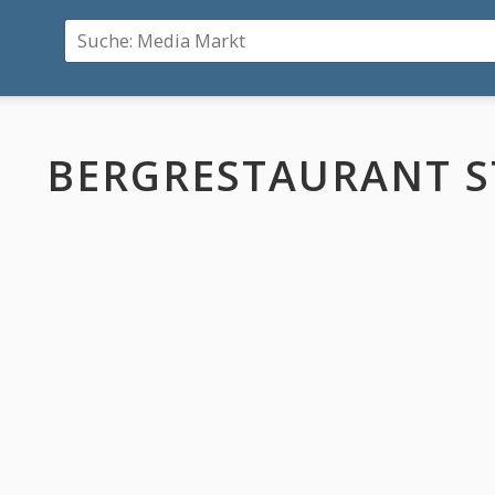
BERGRESTAURANT S