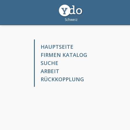
HAUPTSEITE
FIRMEN KATALOG
SUCHE
ARBEIT
RÜCKKOPPLUNG