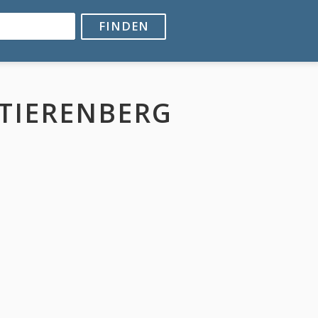
FINDEN
TIERENBERG