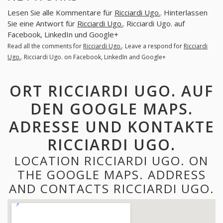
Lesen Sie alle Kommentare für
Ricciardi Ugo.
. Hinterlassen
Sie eine Antwort für
Ricciardi Ugo.
. Ricciardi Ugo. auf
Facebook, LinkedIn und Google+
Read all the comments for
Ricciardi Ugo.
. Leave a respond for
Ricciardi
Ugo.
. Ricciardi Ugo. on Facebook, LinkedIn and Google+
ORT RICCIARDI UGO. AUF
DEN GOOGLE MAPS.
ADRESSE UND KONTAKTE
RICCIARDI UGO.
LOCATION RICCIARDI UGO. ON
THE GOOGLE MAPS. ADDRESS
AND CONTACTS RICCIARDI UGO.