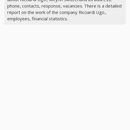
phone, contacts, response, vacancies. There is a detailed
report on the work of the company Ricciardi Ugo.,
employees, financial statistics.