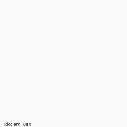
Ricciardi Ugo.