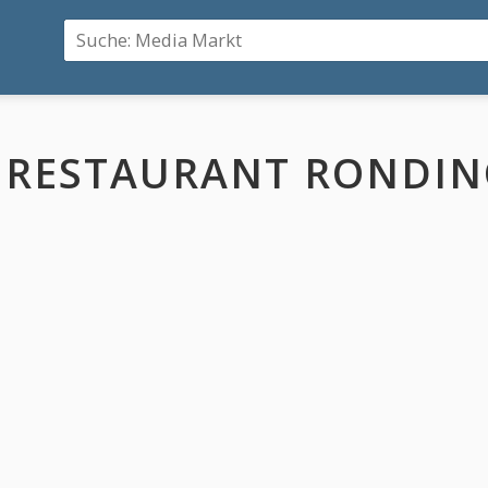
RESTAURANT RONDINO