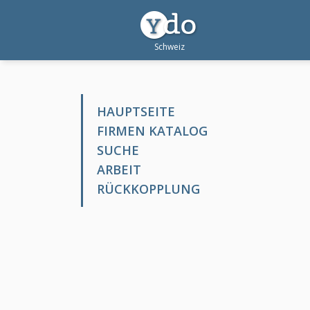
HAUPTSEITE
FIRMEN KATALOG
SUCHE
ARBEIT
RÜCKKOPPLUNG