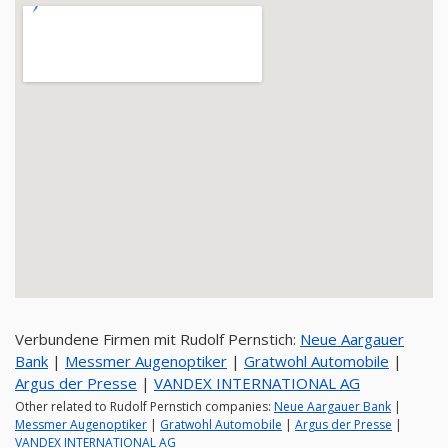
Verbundene Firmen mit Rudolf Pernstich:
Neue Aargauer
Bank
|
Messmer Augenoptiker
|
Gratwohl Automobile
|
Argus der Presse
|
VANDEX INTERNATIONAL AG
Other related to Rudolf Pernstich companies:
Neue Aargauer Bank
|
Messmer Augenoptiker
|
Gratwohl Automobile
|
Argus der Presse
|
VANDEX INTERNATIONAL AG