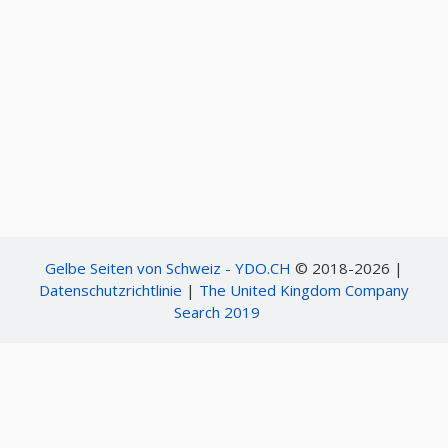
Gelbe Seiten von Schweiz - YDO.CH
© 2018-2026 |
Datenschutzrichtlinie
|
The United Kingdom Company
Search 2019