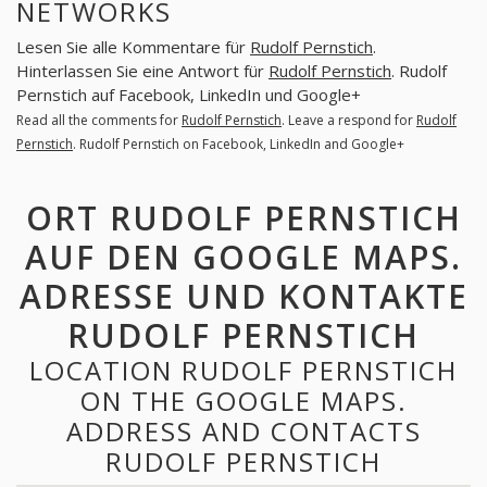
NETWORKS
Lesen Sie alle Kommentare für
Rudolf Pernstich
.
Hinterlassen Sie eine Antwort für
Rudolf Pernstich
. Rudolf
Pernstich auf Facebook, LinkedIn und Google+
Read all the comments for
Rudolf Pernstich
. Leave a respond for
Rudolf
Pernstich
. Rudolf Pernstich on Facebook, LinkedIn and Google+
ORT RUDOLF PERNSTICH
AUF DEN GOOGLE MAPS.
ADRESSE UND KONTAKTE
RUDOLF PERNSTICH
LOCATION RUDOLF PERNSTICH
ON THE GOOGLE MAPS.
ADDRESS AND CONTACTS
RUDOLF PERNSTICH