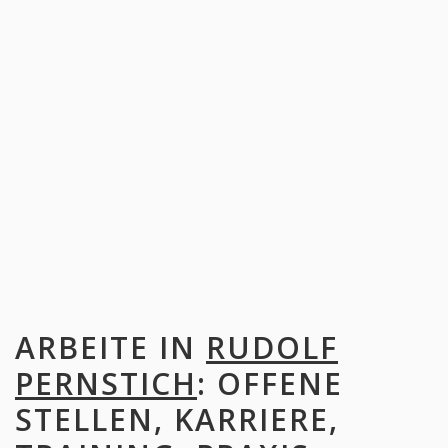
ARBEITE IN
RUDOLF
PERNSTICH
: OFFENE
STELLEN, KARRIERE,