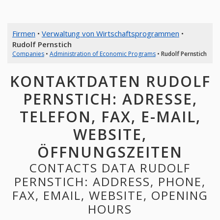
Firmen
•
Verwaltung von Wirtschaftsprogrammen
•
Rudolf Pernstich
Companies
•
Administration of Economic Programs
•
Rudolf Pernstich
KONTAKTDATEN RUDOLF
PERNSTICH: ADRESSE,
TELEFON, FAX, E-MAIL,
WEBSITE,
ÖFFNUNGSZEITEN
CONTACTS DATA RUDOLF
PERNSTICH: ADDRESS, PHONE,
FAX, EMAIL, WEBSITE, OPENING
HOURS