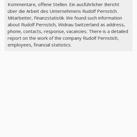
Kommentare, offene Stellen. Ein ausführlicher Bericht
über die Arbeit des Unternehmens Rudolf Pernstich.
Mitarbeiter, Finanzstatistik. We found such information
about Rudolf Pernstich, Widnau Switzerland as address,
phone, contacts, response, vacancies. There is a detailed
report on the work of the company Rudolf Pernstich,
employees, financial statistics.