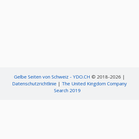
Gelbe Seiten von Schweiz - YDO.CH
© 2018-2026 |
Datenschutzrichtlinie
|
The United Kingdom Company
Search 2019