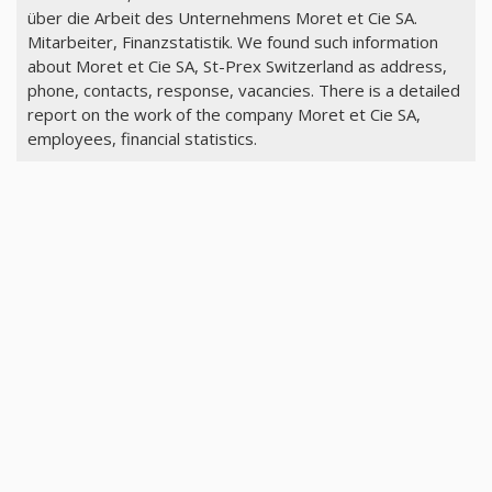
über die Arbeit des Unternehmens Moret et Cie SA.
Mitarbeiter, Finanzstatistik. We found such information
about Moret et Cie SA, St-Prex Switzerland as address,
phone, contacts, response, vacancies. There is a detailed
report on the work of the company Moret et Cie SA,
employees, financial statistics.