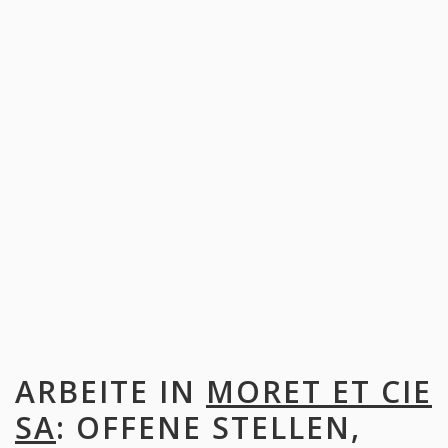
ARBEITE IN
MORET ET CIE
SA
: OFFENE STELLEN,