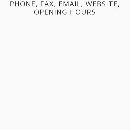
PHONE, FAX, EMAIL, WEBSITE,
OPENING HOURS