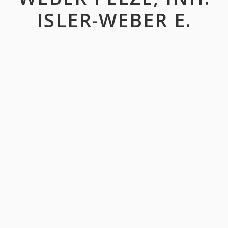
ISLER-WEBER E.