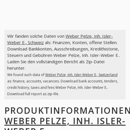
Wir fanden solche Daten von
Weber Pelze, Inh. Isler-
Weber E., Schweiz
als: Finanzen, Konten, offene Stellen.
Download Bankkonten, Ausschreibungen, Kredithistorie,
Steuern und Gebühren Weber Pelze, Inh. Isler-Weber E..
Laden Sie den vollständigen Bericht als Zip-Datei
herunter.
We found such data of
Weber Pelze, Inh. Isler-Weber E., Switzerland
as: finance, accounts, vacancies. Download bank accounts, tenders,
credit history, taxes and fees Weber Pelze, Inh. Isler-Weber E..
Download full report as zip-file.
PRODUKTINFORMATIONE
WEBER PELZE, INH. ISLER-