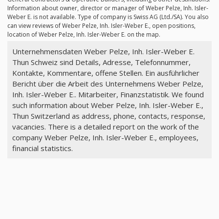
Information about owner, director or manager of Weber Pelze, Inh. Isler-
Weber E. is not available. Type of company is Swiss AG (Ltd./SA). You also
can view reviews of Weber Pelze, Inh. Isler-Weber E., open positions,
location of Weber Pelze, Inh. Isler-Weber E. on the map.
Unternehmensdaten Weber Pelze, Inh. Isler-Weber E.
Thun Schweiz sind Details, Adresse, Telefonnummer,
Kontakte, Kommentare, offene Stellen. Ein ausführlicher
Bericht über die Arbeit des Unternehmens Weber Pelze,
Inh. Isler-Weber E.. Mitarbeiter, Finanzstatistik. We found
such information about Weber Pelze, Inh. Isler-Weber E.,
Thun Switzerland as address, phone, contacts, response,
vacancies. There is a detailed report on the work of the
company Weber Pelze, Inh. Isler-Weber E., employees,
financial statistics.