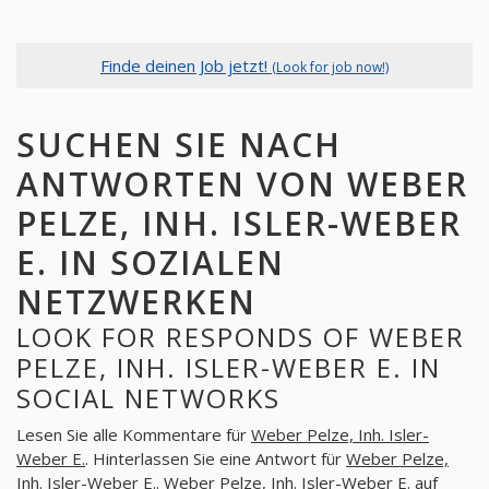
Finde deinen Job jetzt!
(Look for job now!)
SUCHEN SIE NACH
ANTWORTEN VON WEBER
PELZE, INH. ISLER-WEBER
E. IN SOZIALEN
NETZWERKEN
LOOK FOR RESPONDS OF WEBER
PELZE, INH. ISLER-WEBER E. IN
SOCIAL NETWORKS
Lesen Sie alle Kommentare für
Weber Pelze, Inh. Isler-
Weber E.
. Hinterlassen Sie eine Antwort für
Weber Pelze,
Inh. Isler-Weber E.
. Weber Pelze, Inh. Isler-Weber E. auf