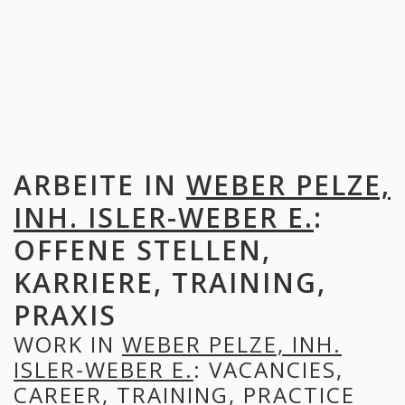
ARBEITE IN
WEBER PELZE,
INH. ISLER-WEBER E.
:
OFFENE STELLEN,
KARRIERE, TRAINING,
PRAXIS
WORK IN
WEBER PELZE, INH.
ISLER-WEBER E.
: VACANCIES,
CAREER, TRAINING, PRACTICE