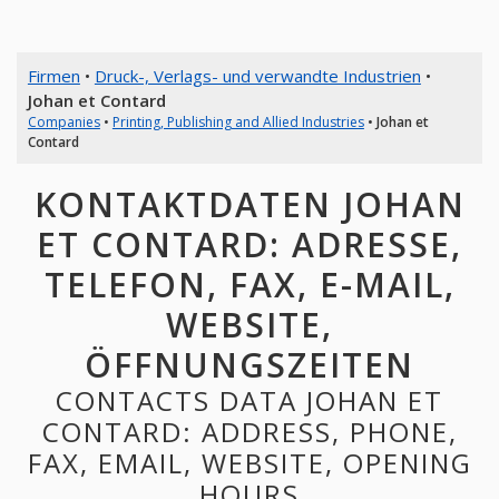
Firmen
•
Druck-, Verlags- und verwandte Industrien
•
Johan et Contard
Companies
•
Printing, Publishing and Allied Industries
•
Johan et
Contard
KONTAKTDATEN JOHAN
ET CONTARD: ADRESSE,
TELEFON, FAX, E-MAIL,
WEBSITE,
ÖFFNUNGSZEITEN
CONTACTS DATA JOHAN ET
CONTARD: ADDRESS, PHONE,
FAX, EMAIL, WEBSITE, OPENING
HOURS