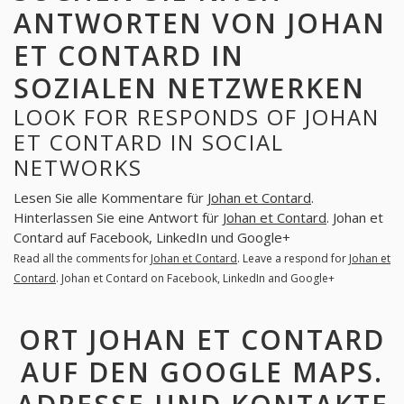
ANTWORTEN VON JOHAN
ET CONTARD IN
SOZIALEN NETZWERKEN
LOOK FOR RESPONDS OF JOHAN
ET CONTARD IN SOCIAL
NETWORKS
Lesen Sie alle Kommentare für
Johan et Contard
.
Hinterlassen Sie eine Antwort für
Johan et Contard
. Johan et
Contard auf Facebook, LinkedIn und Google+
Read all the comments for
Johan et Contard
. Leave a respond for
Johan et
Contard
. Johan et Contard on Facebook, LinkedIn and Google+
ORT JOHAN ET CONTARD
AUF DEN GOOGLE MAPS.