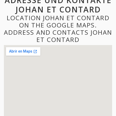
ADRESSE UND KONTAKTE
JOHAN ET CONTARD
LOCATION JOHAN ET CONTARD
ON THE GOOGLE MAPS.
ADDRESS AND CONTACTS JOHAN
ET CONTARD