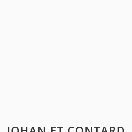
JOHAN ET CONTARD