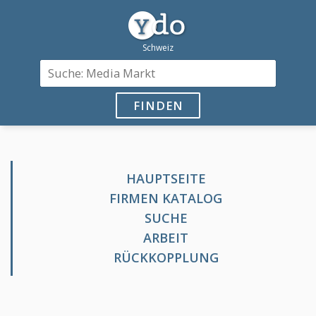
FINDEN
HAUPTSEITE
FIRMEN KATALOG
SUCHE
ARBEIT
RÜCKKOPPLUNG