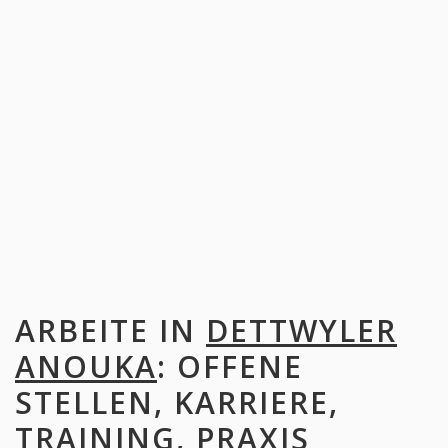
ARBEITE IN
DETTWYLER
ANOUKA
: OFFENE
STELLEN, KARRIERE,
TRAINING, PRAXIS