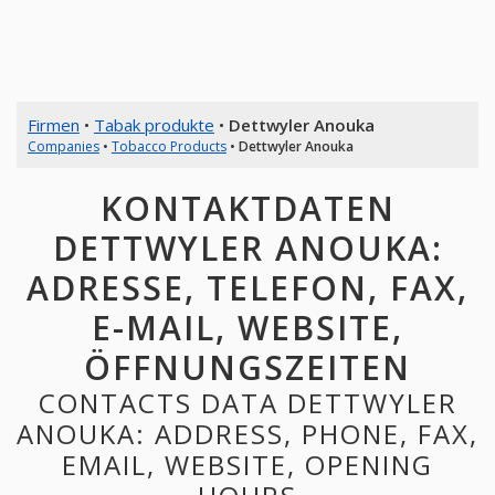
Firmen
•
Tabak produkte
•
Dettwyler Anouka
Companies
•
Tobacco Products
•
Dettwyler Anouka
KONTAKTDATEN
DETTWYLER ANOUKA:
ADRESSE, TELEFON, FAX,
E-MAIL, WEBSITE,
ÖFFNUNGSZEITEN
CONTACTS DATA DETTWYLER
ANOUKA: ADDRESS, PHONE, FAX,
EMAIL, WEBSITE, OPENING