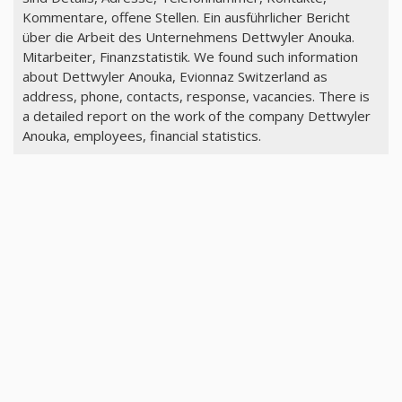
Kommentare, offene Stellen. Ein ausführlicher Bericht
über die Arbeit des Unternehmens Dettwyler Anouka.
Mitarbeiter, Finanzstatistik. We found such information
about Dettwyler Anouka, Evionnaz Switzerland as
address, phone, contacts, response, vacancies. There is
a detailed report on the work of the company Dettwyler
Anouka, employees, financial statistics.