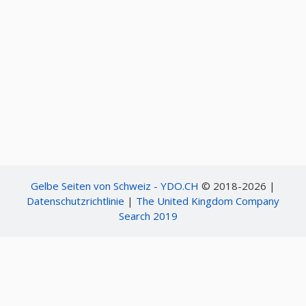
Gelbe Seiten von Schweiz - YDO.CH
© 2018-2026 |
Datenschutzrichtlinie
|
The United Kingdom Company
Search 2019