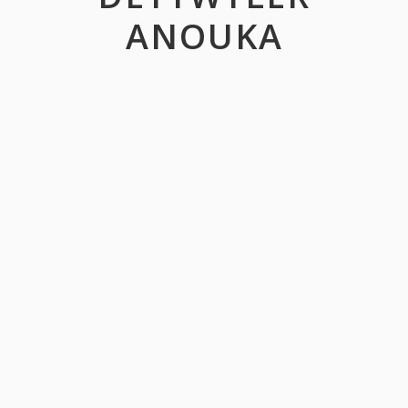
ANOUKA