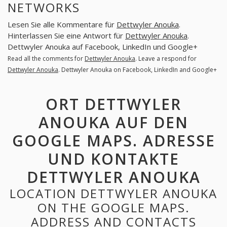
NETWORKS
Lesen Sie alle Kommentare für
Dettwyler Anouka
.
Hinterlassen Sie eine Antwort für
Dettwyler Anouka
.
Dettwyler Anouka auf Facebook, LinkedIn und Google+
Read all the comments for
Dettwyler Anouka
. Leave a respond for
Dettwyler Anouka
. Dettwyler Anouka on Facebook, LinkedIn and Google+
ORT DETTWYLER
ANOUKA AUF DEN
GOOGLE MAPS. ADRESSE
UND KONTAKTE
DETTWYLER ANOUKA
LOCATION DETTWYLER ANOUKA
ON THE GOOGLE MAPS.
ADDRESS AND CONTACTS