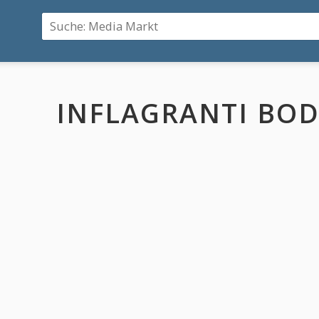
INFLAGRANTI BO