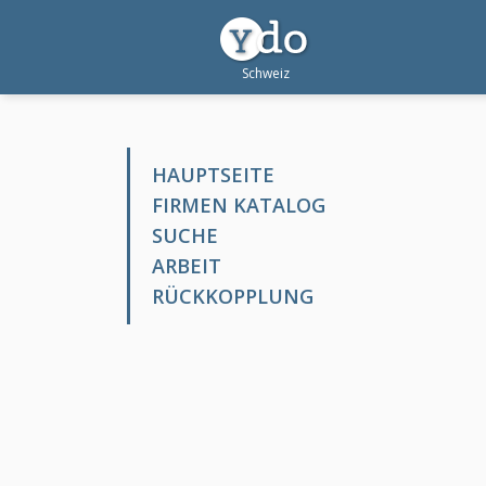
HAUPTSEITE
FIRMEN KATALOG
SUCHE
ARBEIT
RÜCKKOPPLUNG