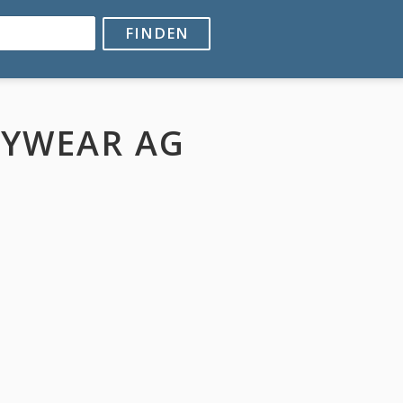
FINDEN
DYWEAR AG