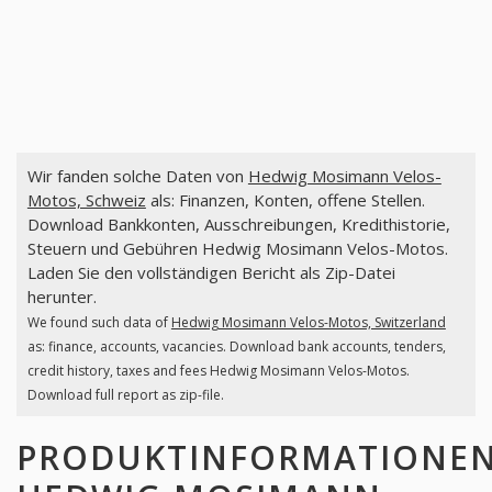
Wir fanden solche Daten von
Hedwig Mosimann Velos-
Motos, Schweiz
als: Finanzen, Konten, offene Stellen.
Download Bankkonten, Ausschreibungen, Kredithistorie,
Steuern und Gebühren Hedwig Mosimann Velos-Motos.
Laden Sie den vollständigen Bericht als Zip-Datei
herunter.
We found such data of
Hedwig Mosimann Velos-Motos, Switzerland
as: finance, accounts, vacancies. Download bank accounts, tenders,
credit history, taxes and fees Hedwig Mosimann Velos-Motos.
Download full report as zip-file.
PRODUKTINFORMATIONE