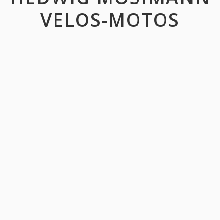
VELOS-MOTOS