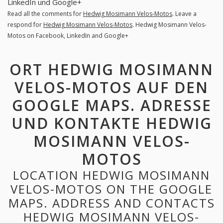
LinkedIn und Google+
Read all the comments for
Hedwig Mosimann Velos-Motos
. Leave a
respond for
Hedwig Mosimann Velos-Motos
. Hedwig Mosimann Velos-
Motos on Facebook, LinkedIn and Google+
ORT HEDWIG MOSIMANN
VELOS-MOTOS AUF DEN
GOOGLE MAPS. ADRESSE
UND KONTAKTE HEDWIG
MOSIMANN VELOS-
MOTOS
LOCATION HEDWIG MOSIMANN
VELOS-MOTOS ON THE GOOGLE
MAPS. ADDRESS AND CONTACTS
HEDWIG MOSIMANN VELOS-