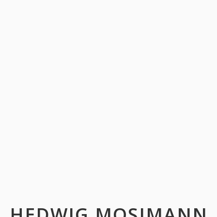
HEDWIG MOSIMANN