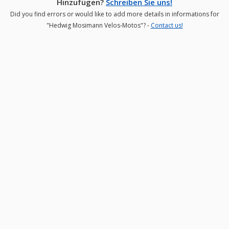
Hinzufügen?
Schreiben Sie uns!
Did you find errors or would like to add more details in informations for
"Hedwig Mosimann Velos-Motos"? -
Contact us!