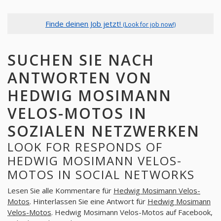
Finde deinen Job jetzt!
(Look for job now!)
SUCHEN SIE NACH
ANTWORTEN VON
HEDWIG MOSIMANN
VELOS-MOTOS IN
SOZIALEN NETZWERKEN
LOOK FOR RESPONDS OF
HEDWIG MOSIMANN VELOS-
MOTOS IN SOCIAL NETWORKS
Lesen Sie alle Kommentare für
Hedwig Mosimann Velos-
Motos
. Hinterlassen Sie eine Antwort für
Hedwig Mosimann
Velos-Motos
. Hedwig Mosimann Velos-Motos auf Facebook,