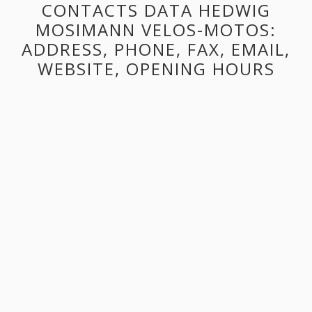
CONTACTS DATA HEDWIG
MOSIMANN VELOS-MOTOS:
ADDRESS, PHONE, FAX, EMAIL,
WEBSITE, OPENING HOURS