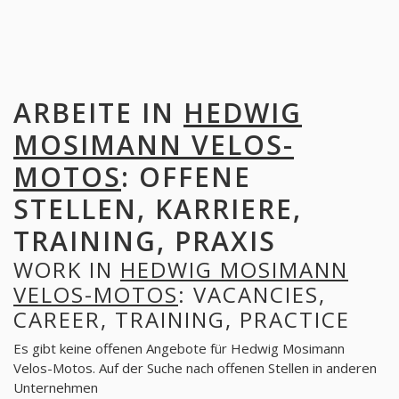
ARBEITE IN
HEDWIG
MOSIMANN VELOS-
MOTOS
: OFFENE
STELLEN, KARRIERE,
TRAINING, PRAXIS
WORK IN
HEDWIG MOSIMANN
VELOS-MOTOS
: VACANCIES,
CAREER, TRAINING, PRACTICE
Es gibt keine offenen Angebote für Hedwig Mosimann
Velos-Motos. Auf der Suche nach offenen Stellen in anderen
Unternehmen