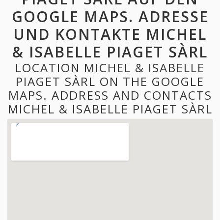
GOOGLE MAPS. ADRESSE
UND KONTAKTE MICHEL
& ISABELLE PIAGET SÀRL
LOCATION MICHEL & ISABELLE
PIAGET SÀRL ON THE GOOGLE
MAPS. ADDRESS AND CONTACTS
MICHEL & ISABELLE PIAGET SÀRL