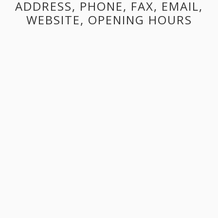
ADDRESS, PHONE, FAX, EMAIL,
WEBSITE, OPENING HOURS