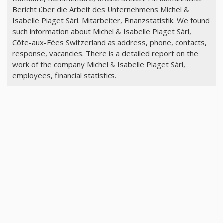
Bericht über die Arbeit des Unternehmens Michel &
Isabelle Piaget Sàrl. Mitarbeiter, Finanzstatistik. We found
such information about Michel & Isabelle Piaget Sàrl,
Côte-aux-Fées Switzerland as address, phone, contacts,
response, vacancies. There is a detailed report on the
work of the company Michel & Isabelle Piaget Sàrl,
employees, financial statistics.