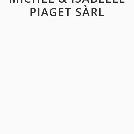
PIAGET SÀRL