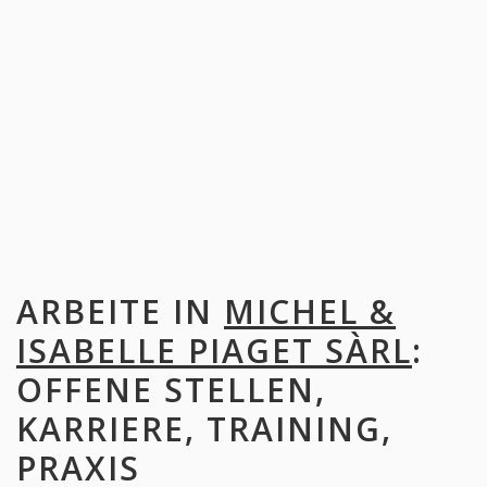
ARBEITE IN
MICHEL &
ISABELLE PIAGET SÀRL
:
OFFENE STELLEN,
KARRIERE, TRAINING,
PRAXIS