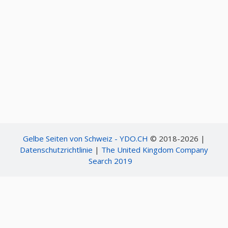
Gelbe Seiten von Schweiz - YDO.CH
© 2018-2026 |
Datenschutzrichtlinie
|
The United Kingdom Company
Search 2019