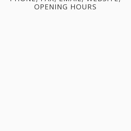
OPENING HOURS