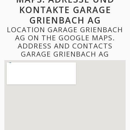
KONTAKTE GARAGE
GRIENBACH AG
LOCATION GARAGE GRIENBACH
AG ON THE GOOGLE MAPS.
ADDRESS AND CONTACTS
GARAGE GRIENBACH AG