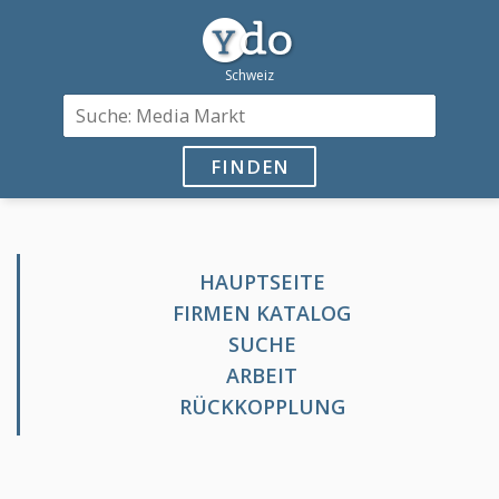
FINDEN
HAUPTSEITE
FIRMEN KATALOG
SUCHE
ARBEIT
RÜCKKOPPLUNG