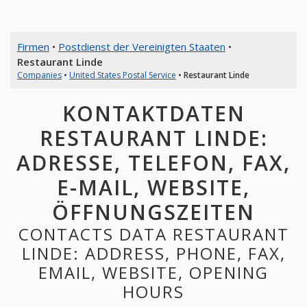
Firmen
•
Postdienst der Vereinigten Staaten
•
Restaurant Linde
Companies
•
United States Postal Service
•
Restaurant Linde
KONTAKTDATEN
RESTAURANT LINDE:
ADRESSE, TELEFON, FAX,
E-MAIL, WEBSITE,
ÖFFNUNGSZEITEN
CONTACTS DATA RESTAURANT
LINDE: ADDRESS, PHONE, FAX,
EMAIL, WEBSITE, OPENING
HOURS