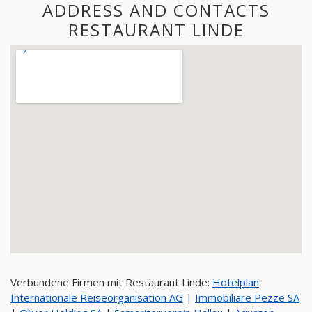
ADDRESS AND CONTACTS
RESTAURANT LINDE
Verbundene Firmen mit Restaurant Linde:
Hotelplan
Internationale Reiseorganisation AG
|
Immobiliare Pezze SA