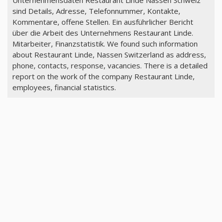
Unternehmensdaten Restaurant Linde Nassen Schweiz
sind Details, Adresse, Telefonnummer, Kontakte,
Kommentare, offene Stellen. Ein ausführlicher Bericht
über die Arbeit des Unternehmens Restaurant Linde.
Mitarbeiter, Finanzstatistik. We found such information
about Restaurant Linde, Nassen Switzerland as address,
phone, contacts, response, vacancies. There is a detailed
report on the work of the company Restaurant Linde,
employees, financial statistics.