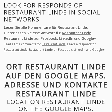
LOOK FOR RESPONDS OF
RESTAURANT LINDE IN SOCIAL
NETWORKS
Lesen Sie alle Kommentare für
Restaurant Linde
.
Hinterlassen Sie eine Antwort für
Restaurant Linde
.
Restaurant Linde auf Facebook, LinkedIn und Google+
Read all the comments for
Restaurant Linde
. Leave a respond for
Restaurant Linde
. Restaurant Linde on Facebook, LinkedIn and Google+
ORT RESTAURANT LINDE
AUF DEN GOOGLE MAPS.
ADRESSE UND KONTAKTE
RESTAURANT LINDE
LOCATION RESTAURANT LINDE
ON THE GOOGLE MAPS.