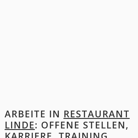
ARBEITE IN
RESTAURANT
LINDE
: OFFENE STELLEN,
KARRIERE, TRAINING,