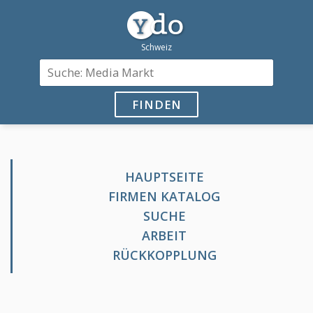
FINDEN
HAUPTSEITE
FIRMEN KATALOG
SUCHE
ARBEIT
RÜCKKOPPLUNG