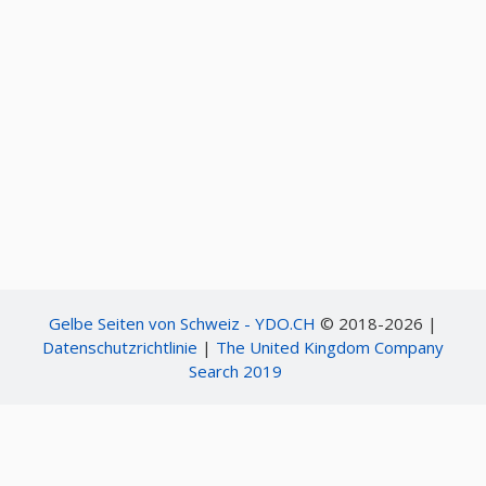
Gelbe Seiten von Schweiz - YDO.CH
© 2018-2026 |
Datenschutzrichtlinie
|
The United Kingdom Company
Search 2019